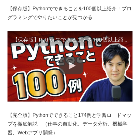
【保存版】Pythonでできることを100個以上紹介！プロ
グラミングでやりたいことが見つかる！
【保存版】Pythonでできることを100個以上紹介！プログラミングでやりたいことが見つかる！
【完全版】Pythonでできること174例と学習ロードマッ
プを徹底解説！（仕事の自動化、データ分析、機械学
習、Webアプリ開発）