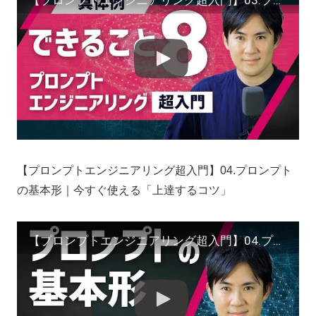
【プロンプトエンジニアリング超入門】04.プロンプト
の基本形｜今すぐ使える「上達するコツ」
【プロンプトエンジニアリング超入門】04.プロンプトの基本形｜今すぐ使える「上達するコツ」