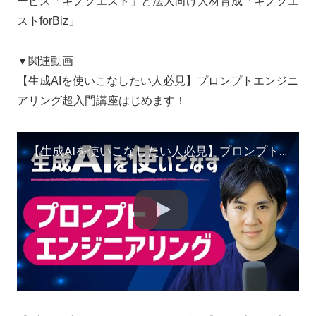
ービス「キノクエスト」と法人向け人材育成「キノクエ
ストforBiz」
▼関連動画
【生成AIを使いこなしたい人必見】プロンプトエンジニ
アリング超入門講座はじめます！
【生成AIを使いこなしたい人必見】プロンプトエンジニアリング超入門講座はじめます！