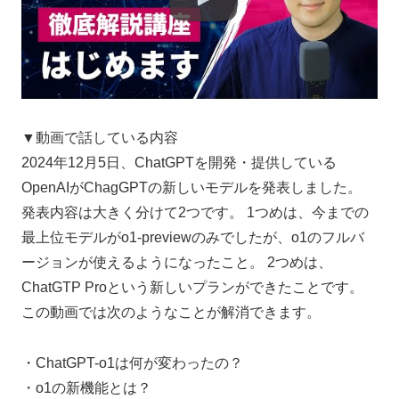
▼動画で話している内容
2024年12月5日、ChatGPTを開発・提供している
OpenAIがChagGPTの新しいモデルを発表しました。
発表内容は大きく分けて2つです。 1つめは、今までの
最上位モデルがo1-previewのみでしたが、o1のフルバ
ージョンが使えるようになったこと。 2つめは、
ChatGTP Proという新しいプランができたことです。
この動画では次のようなことが解消できます。
・ChatGPT-o1は何が変わったの？
・o1の新機能とは？