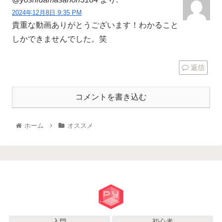
2024年12月8日 9:35 PM
貴重な動画ありがとうございます！わかること
しかできませんでした。笑
返信
コメントを書き込む
ホーム
オススメ
入門
初心者