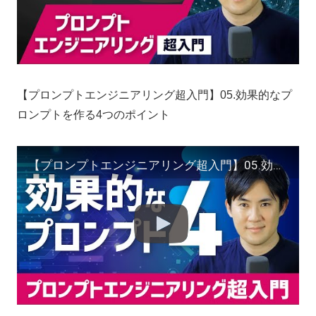
【プロンプトエンジニアリング超入門】05.効果的なプ
ロンプトを作る4つのポイント
【プロンプトエンジニアリング超入門】05.効果的なプロンプトを作る4つのポイント