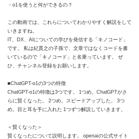
・o1を使うと何ができるの？
この動画では、これらについてわかりやすく解説をして
いきますね。
IT、DX、AIについての学びを発信する「キノコード」
です。 私は紀貫之の子孫で、文章ではなくコードを書
いているので「キノコード」と名乗っています。 ぜ
ひ、チャンネル登録をお願いします。
■ChatGPT-o1の3つの特徴
ChatGPT-o1の特徴は3つです。 1つめ。ChatGPTがさ
らに賢くなった。 2つめ。スピードアップした。 3つ
め。目と耳を手に入れた 1つずつ解説していきます。
＜賢くなった＞
賢くなったについて説明します。 openaiの公式サイト