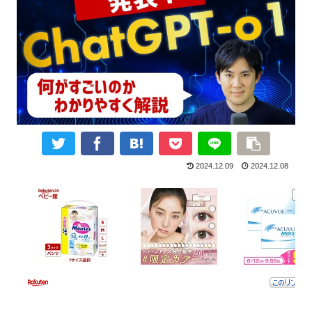
2024.12.09
2024.12.08