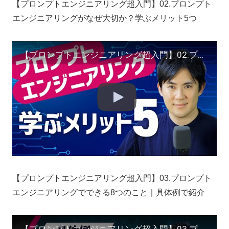
【プロンプトエンジニアリング超入門】02.プロンプト
エンジニアリングがなぜ大切か？学ぶメリット5つ
【プロンプトエンジニアリング超入門】02.プロンプトエンジニアリングがなぜ大切か？学ぶ5つのメリット
【プロンプトエンジニアリング超入門】03.プロンプト
エンジニアリングでできる8つのこと｜具体例で紹介
【プロンプトエンジニアリング超入門】03.プロンプトエンジニアリングでできる8つのこと｜具体例で紹介