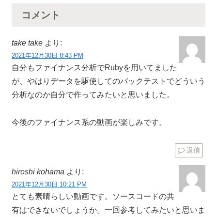
コメント
take take
より:
2021年12月30日 8:43 PM
自分もファイナンス分析でRubyを用いてました
が、やはりデータを駆使してのバックテストでどういう
分析なのか自分で作ってみたいと思いました。
今後のファイナンス系の動画が楽しみです。
返信
hiroshi kohama
より:
2021年12月30日 10:21 PM
とても素晴らしい動画です。ソースコードの共
有はできないでしょうか。一回参考してみたいと思いま