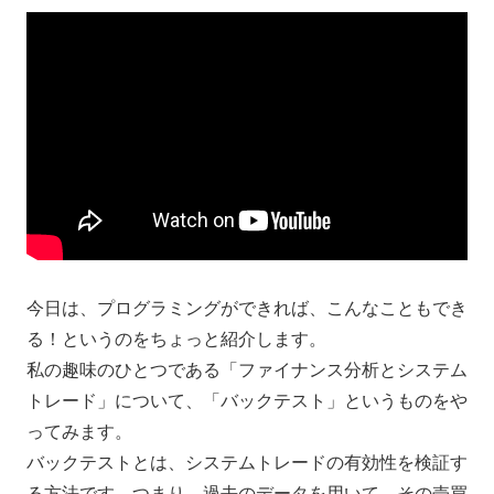
今日は、プログラミングができれば、こんなこともでき
る！というのをちょっと紹介します。
私の趣味のひとつである「ファイナンス分析とシステム
トレード」について、「バックテスト」というものをや
ってみます。
バックテストとは、システムトレードの有効性を検証す
る方法です。つまり、過去のデータを用いて、その売買