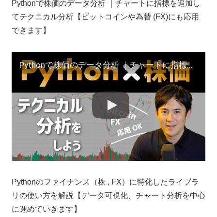
Pythonで株価のデータ分析 ｜チャートに指標を追加し
てテクニカル分析【ビットコインや為替 (FX)にも応用
できます】
Pythonで株価のデータ分析 ｜チャートに指標を追加してテクニカル分析【ビットコインや為替 (FX)にも応用できます】
Pythonのファイナンス（株 , FX）に特化したライブラ
リの使い方を解説【データ可視化、チャート分析を中心
に進めていきます】