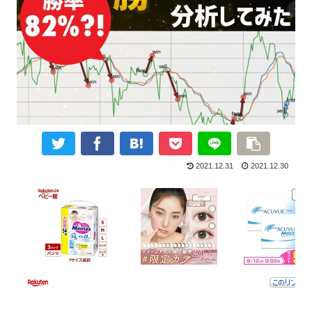
2021.12.31
2021.12.30