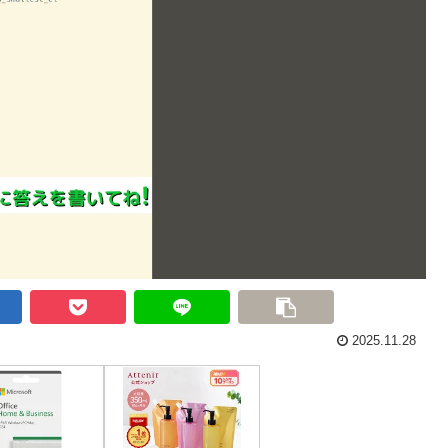
2025.11.28