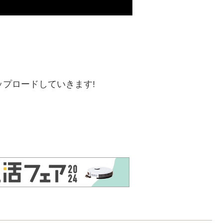
ップロードしていきます!