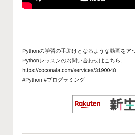
Pythonの学習の手助けとなるような動画をア
Pythonレッスンのお問い合わせはこちら↓
https://coconala.com/services/3190048
#Python #プログラミング