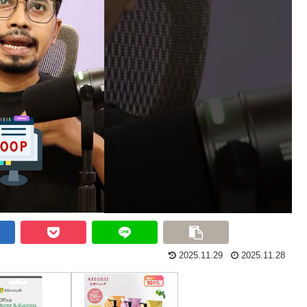
2025.11.29
2025.11.28