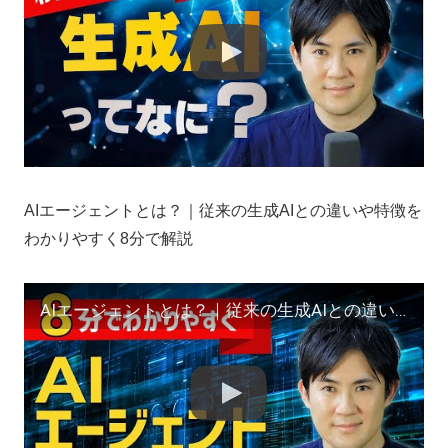
AIエージェントとは？｜従来の生成AIとの違いや特徴を
わかりやすく8分で解説
AIエージェントとは？｜従来の生成AIとの違いや特徴をわかりやすく8分で解説