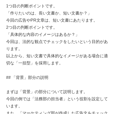
1つ目の判断ポイントです。
「作りたいのは、長い文書か、短い文書か？」
今回の広告やPR文章は、短い文書にあたります。
2つ目の判断ポイントです。
「具体的な内容のイメージはあるか？」
今回は、法的な観点でチェックをしたいという目的があ
ります。
以上から、短い文書で具体的なイメージがある場合に適
切な「一括型」を採用します。
## 「背景」部分の説明
まずは「背景」の部分について説明します。
今回の例では「法務部の担当者」という役割を設定して
います。
また、「マーケティング部が作成した広告文をチェック