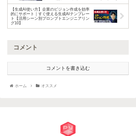
【生成AI使い方】企業のビジョン作成を効率
的にサポート｜すぐ使える生成AIテンプレー
ト【活用シーン別プロンプトエンジニアリン
グ10】
コメント
コメントを書き込む
ホーム
オススメ