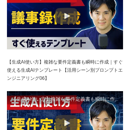
【生成AI使い方】複雑な要件定義書も瞬時に作成｜すぐ
使える生成AIテンプレート【活用シーン別プロンプトエ
ンジニアリング06】
【生成AI使い方】複雑な要件定義書も瞬時に作成｜すぐ使える生成AIテンプレート【活用シーン別プロンプトエンジニアリング06】