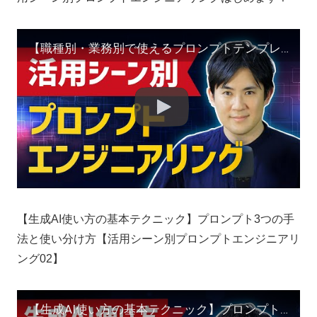
【職種別・業務別で使えるプロンプトテンプレート】活用シーン別プロンプトエンジニアリングはじめます！
【生成AI使い方の基本テクニック】プロンプト3つの手
法と使い分け方【活用シーン別プロンプトエンジニアリ
ング02】
【生成AI使い方の基本テクニック】プロンプト3つの手法と使い分け方【活用シーン別プロンプトエンジニアリング02】