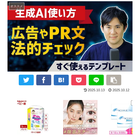
オススメ
2025.10.13
2025.10.12