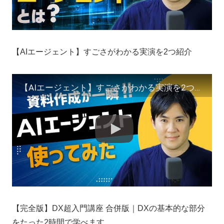
【AIエージェント】すごさがわかる実演を2つ紹介
【AIエージェント】すごさがわかる実演を2つ紹介
【完全版】DX超入門講座 合併版｜DXの基本的な部分
をたった2時間で学べます