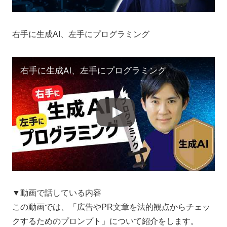
右手に生成AI、左手にプログラミング
右手に生成AI、左手にプログラミング
▼動画で話している内容
この動画では、「広告やPR文章を法的観点からチェッ
クするためのプロンプト」について紹介をします。