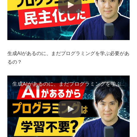
生成AIがあるのに、まだプログラミングを学ぶ必要があ
るの？
生成AIがあるのに、まだプログラミングを学ぶ必要があるの？