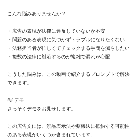
こんな悩みありませんか？
・広告の表現が法律に違反していないか不安
・問題のある表現に気づかずトラブルになりたくない
・法務担当者が忙しくてチェックする手間を減らしたい
・複数の法律に対応するのが複雑で漏れが心配
こうした悩みは、この動画で紹介するプロンプトで解決
できます。
## デモ
さっそくデモをお見せします。
この広告文には、景品表示法や薬機法に抵触する可能性
のある表現がいくつか含まれています。