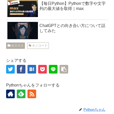
【毎日Python】Pythonで数字や文字
列の最大値を取得｜max
ChatGPTとの向き合い方について話
してみた
オススメ
キノコード
シェアする
Pythonちゃんをフォローする
Pythonちゃん