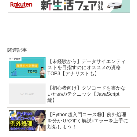
関連記事
【未経験から】データサイエンティ
ストを目指すのにオススメの資格
TOP3【アナリストも】
【初心者向け】クソコードを書かな
いためのテクニック【JavaScript
編】
【Python超入門コース⑲】例外処理
を分かりやすく解説♪エラーを上手に
対処しよう！