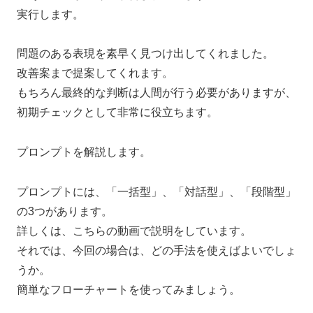
実行します。
問題のある表現を素早く見つけ出してくれました。
改善案まで提案してくれます。
もちろん最終的な判断は人間が行う必要がありますが、
初期チェックとして非常に役立ちます。
プロンプトを解説します。
プロンプトには、「一括型」、「対話型」、「段階型」
の3つがあります。
詳しくは、こちらの動画で説明をしています。
それでは、今回の場合は、どの手法を使えばよいでしょ
うか。
簡単なフローチャートを使ってみましょう。