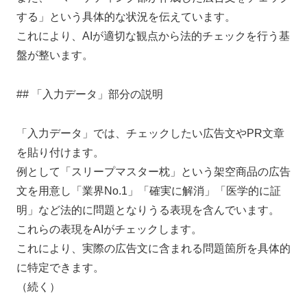
する」という具体的な状況を伝えています。
これにより、AIが適切な観点から法的チェックを行う基
盤が整います。
## 「入力データ」部分の説明
「入力データ」では、チェックしたい広告文やPR文章
を貼り付けます。
例として「スリープマスター枕」という架空商品の広告
文を用意し「業界No.1」「確実に解消」「医学的に証
明」など法的に問題となりうる表現を含んでいます。
これらの表現をAIがチェックします。
これにより、実際の広告文に含まれる問題箇所を具体的
に特定できます。
（続く）