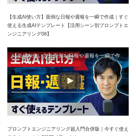
【生成AI使い方】面倒な日報や週報を一瞬で作成｜すぐ
使える生成AIテンプレート【活用シーン別プロンプトエ
ンジニアリング08】
【生成AI使い方】面倒な日報や週報を一瞬で作成｜すぐ使える生成AIテンプレート【活用シーン別プロンプトエンジニアリング08】
プロンプトエンジニアリング超入門合併版｜今すぐ使え