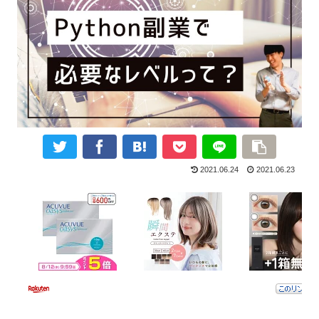
2021.06.24
2021.06.23