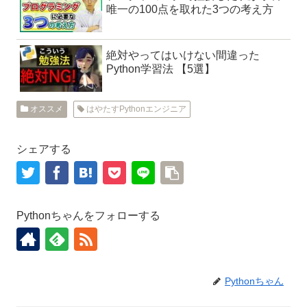
唯一の100点を取れた3つの考え方
絶対やってはいけない間違った
Python学習法 【5選】
オススメ
はやたすPythonエンジニア
シェアする
Pythonちゃんをフォローする
Pythonちゃん