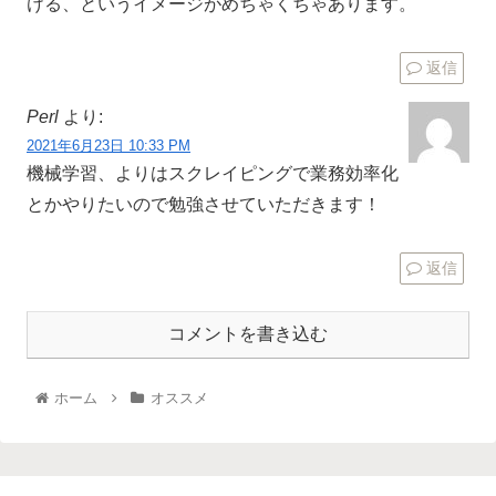
ける、というイメージがめちゃくちゃあります。
返信
Perl
より:
2021年6月23日 10:33 PM
機械学習、よりはスクレイピングで業務効率化
とかやりたいので勉強させていただきます！
返信
コメントを書き込む
ホーム
オススメ