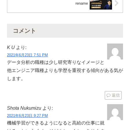
rename
コメント
K U
より:
2021年6月23日 7:51 PM
データ分析の職種は少し研究寄りなイメージと
他エンジニア職種よりも学歴を重視する傾向がある気が
します。
返信
Shota Nukumizu
より:
2021年6月23日 9:27 PM
機械学習ができるようになると高給の仕事に就