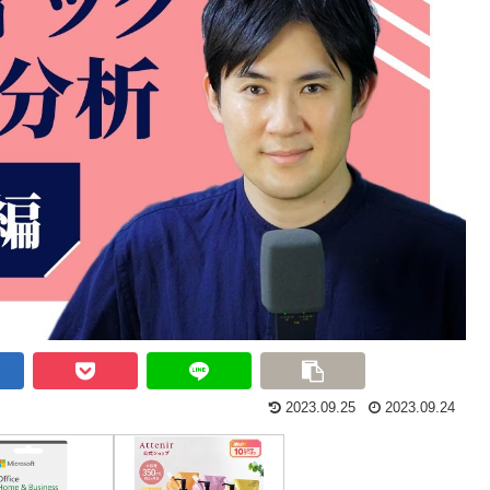
2023.09.25
2023.09.24