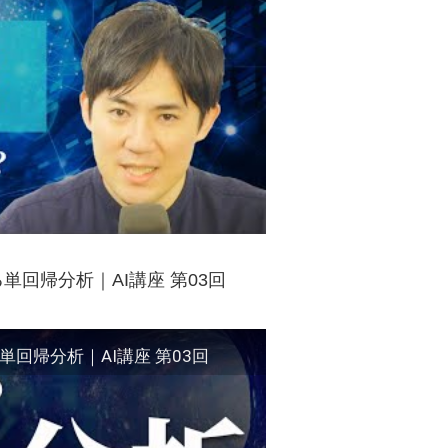
回帰分析｜AI講座 第03回
回帰分析｜AI講座 第03回