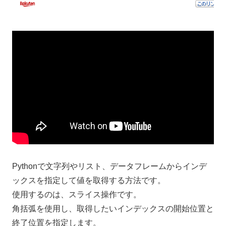
Pythonで文字列やリスト、データフレームからインデ
ックスを指定して値を取得する方法です。
使用するのは、スライス操作です。
角括弧を使用し、取得したいインデックスの開始位置と
終了位置を指定します。