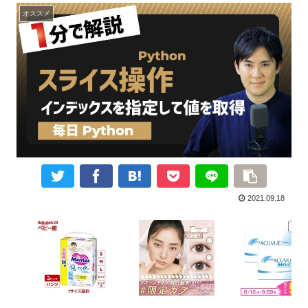
オススメ
2021.09.18