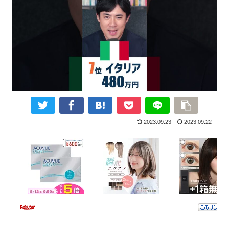
2023.09.23
2023.09.22