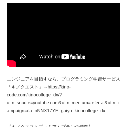
エンジニアを目指すなら、プログラミング学習サービス
「キノクエスト」→https://kino-
code.com/kinocollege_dx/?
utm_source=youtube.com&utm_medium=referral&utm_c
ampaign=da_nNNX17YE_gaiyo_kinocollege_dx
【キノクエストプレミアムプランの特徴】