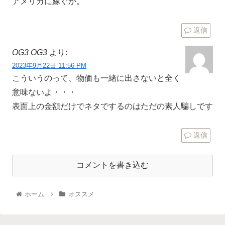
アメリカに嫁ぐか。
返信
OG3 OG3
より:
2023年9月22日 11:56 PM
こういうのって、物価も一緒に出さないと全く
意味ないよ・・・
表面上の金額だけでネタでするのはただの素人騙しです
返信
コメントを書き込む
ホーム
オススメ