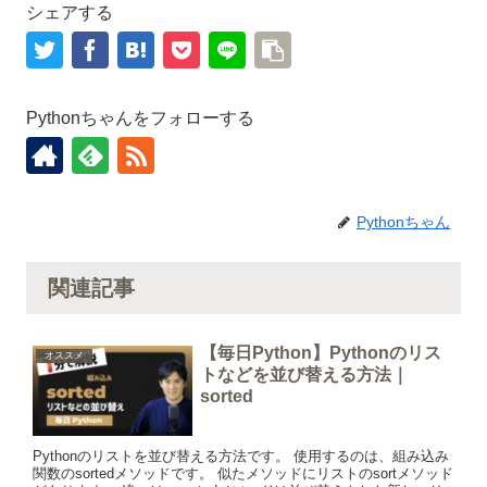
シェアする
Pythonちゃんをフォローする
Pythonちゃん
関連記事
【毎日Python】Pythonのリス
オススメ
トなどを並び替える方法｜
sorted
Pythonのリストを並び替える方法です。 使用するのは、組み込み
関数のsortedメソッドです。 似たメソッドにリストのsortメソッド