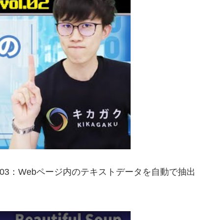
l.03：Webページ内のテキストデータを自動で抽出