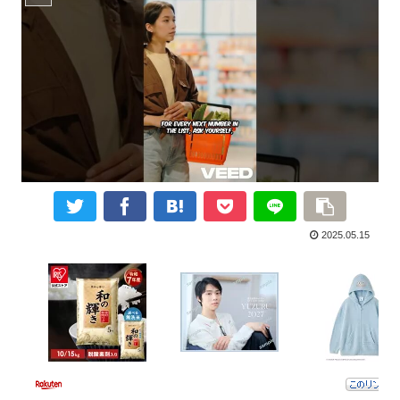
2025.05.15