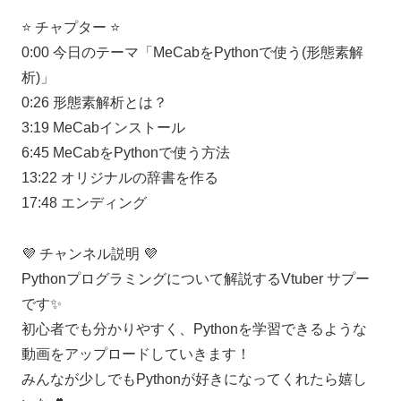
⭐️ チャプター ⭐️
0:00 今日のテーマ「MeCabをPythonで使う(形態素解
析)」
0:26 形態素解析とは？
3:19 MeCabインストール
6:45 MeCabをPythonで使う方法
13:22 オリジナルの辞書を作る
17:48 エンディング
💜 チャンネル説明 💜
Pythonプログラミングについて解説するVtuber サプー
です✨
初心者でも分かりやすく、Pythonを学習できるような
動画をアップロードしていきます！
みんなが少しでもPythonが好きになってくれたら嬉し