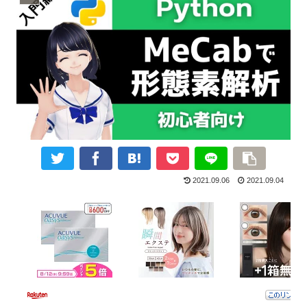
2021.09.06
2021.09.04