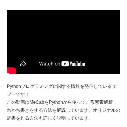
Pythonプログラミングに関する情報を発信しているサ
プーです！
この動画はMeCabをPythonから使って、形態素解析・
わかち書きをする方法を解説しています。オリジナルの
辞書を作る方法も詳しく説明しています。