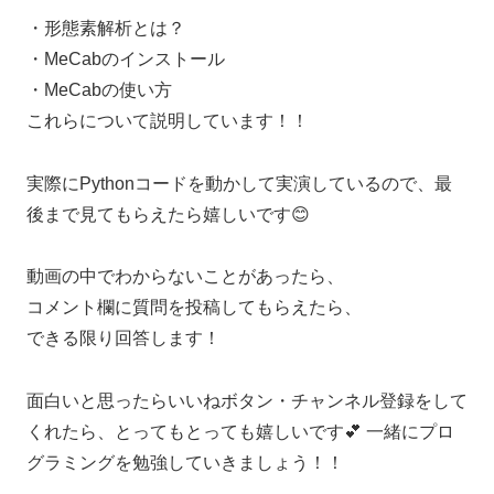
・形態素解析とは？
・MeCabのインストール
・MeCabの使い方
これらについて説明しています！！
実際にPythonコードを動かして実演しているので、最
後まで見てもらえたら嬉しいです😊
動画の中でわからないことがあったら、
コメント欄に質問を投稿してもらえたら、
できる限り回答します！
面白いと思ったらいいねボタン・チャンネル登録をして
くれたら、とってもとっても嬉しいです💕 一緒にプロ
グラミングを勉強していきましょう！！