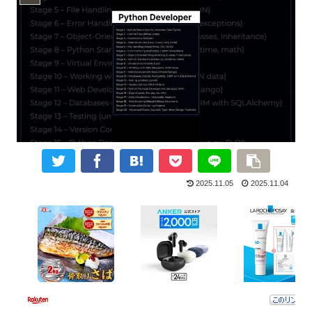
2025.11.05
2025.11.04