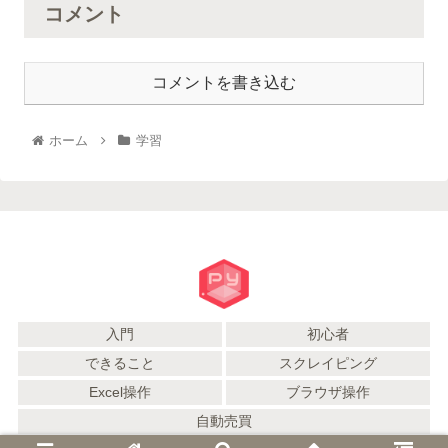
コメント
コメントを書き込む
ホーム
学習
入門
初心者
できること
スクレイピング
Excel操作
ブラウザ操作
自動売買