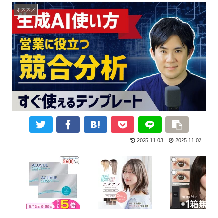
オススメ
2025.11.03
2025.11.02