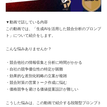
▼動画で話している内容
この動画では、「生成AIを活用した競合分析のプロンプ
ト」について紹介をします。
こんな悩みありませんか？
・競合他社の情報収集と分析に時間がかかる
・自社の競争優位性の特定が困難
・効果的な差別化戦略の立案が複雑
・競合対策の営業トーク作成に悩む
・価格競争を避ける価値提案設計が難しい
こうした悩みは、この動画で紹介する段階型プロンプト