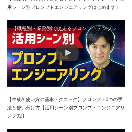
用シーン別プロンプトエンジニアリングはじめます！
【職種別・業務別で使えるプロンプトテンプレート】活用シーン別プロンプトエンジニアリングはじめます！
【生成AI使い方の基本テクニック】プロンプト3つの手
法と使い分け方【活用シーン別プロンプトエンジニアリ
ング02】