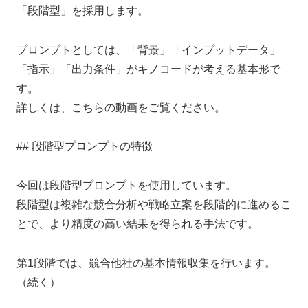
「段階型」を採用します。
プロンプトとしては、「背景」「インプットデータ」
「指示」「出力条件」がキノコードが考える基本形で
す。
詳しくは、こちらの動画をご覧ください。
## 段階型プロンプトの特徴
今回は段階型プロンプトを使用しています。
段階型は複雑な競合分析や戦略立案を段階的に進めるこ
とで、より精度の高い結果を得られる手法です。
第1段階では、競合他社の基本情報収集を行います。
（続く）