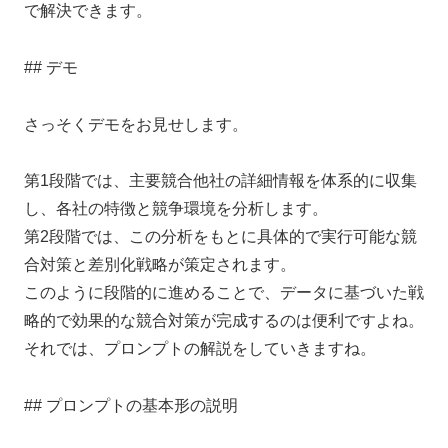
で解決できます。
## デモ
さっそくデモをお見せします。
第1段階では、主要競合他社の詳細情報を体系的に収集
し、各社の特徴と競争環境を分析します。
第2段階では、この分析をもとに具体的で実行可能な競
合対策と差別化戦略が策定されます。
このように段階的に進めることで、データに基づいた戦
略的で効果的な競合対策が完成するのは便利ですよね。
それでは、プロンプトの解説をしていきますね。
## プロンプトの基本形の説明