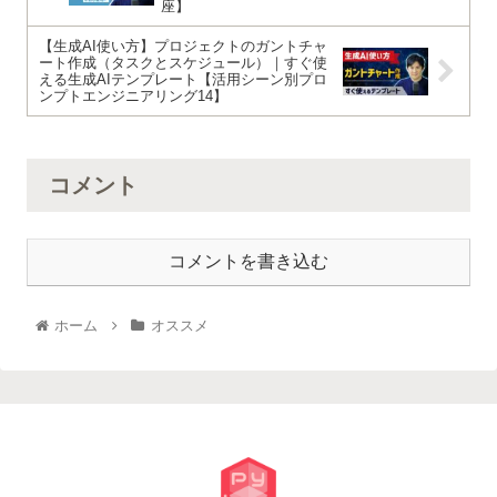
座】
【生成AI使い方】プロジェクトのガントチャ
ート作成（タスクとスケジュール）｜すぐ使
える生成AIテンプレート【活用シーン別プロ
ンプトエンジニアリング14】
コメント
コメントを書き込む
ホーム
オススメ