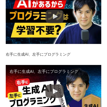
右手に生成AI、左手にプログラミング
右手に生成AI、左手にプログラミング