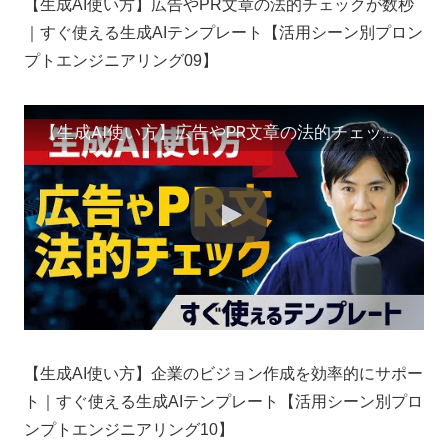
【生成AI使い方】広告やPR文章の法的チェックが数秒
｜すぐ使える生成AIテンプレート【活用シーン別プロン
プトエンジニアリング09】
【生成AI使い方】広告やPR文章の法的チェックが数秒｜すぐ使える生成AIテンプレート【活用シーン別プロンプトエンジニアリング09】
【生成AI使い方】企業のビジョン作成を効率的にサポー
ト｜すぐ使える生成AIテンプレート【活用シーン別プロ
ンプトエンジニアリング10】