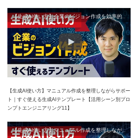
【生成AI使い方】企業のビジョン作成を効率的にサポート｜すぐ使える生成AIテンプレート【活用シーン別プロンプトエンジニアリング10】
【生成AI使い方】マニュアル作成を整理しながらサポー
ト｜すぐ使える生成AIテンプレート【活用シーン別プロ
ンプトエンジニアリング11】
【生成AI使い方】マニュアル作成を整理しながらサポート｜すぐ使える生成AIテンプレート【活用シーン別プロンプトエンジニアリング11】