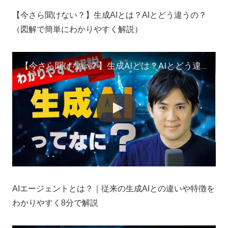
【今さら聞けない？】生成AIとは？AIとどう違うの？
（図解で簡単にわかりやすく解説）
【今さら聞けない？】生成AIとは？AIとどう違うの？（図解で簡単にわかりやすく解説）
AIエージェントとは？｜従来の生成AIとの違いや特徴を
わかりやすく8分で解説