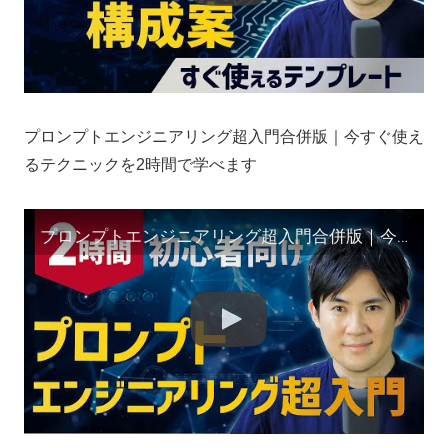
プロンプトエンジニアリング超入門合併版｜今すぐ使え
るテクニックを2時間で学べます
プロンプトエンジニアリング超入門合併版｜今すぐ使えるテクニックを2時間で学べます