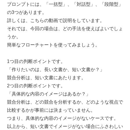
プロンプトには、「一括型」、「対話型」、「段階型」
の3つがあります。
詳しくは、こちらの動画で説明をしています。
それでは、今回の場合は、どの手法を使えばよいでしょ
うか。
簡単なフローチャートを使ってみましょう。
1つ目の判断ポイントです。
「作りたいのは、長い文書か、短い文書か？」
競合分析は、短い文書にあたります。
2つ目の判断ポイントです。
「具体的な内容のイメージはあるか？」
競合分析は、どの競合を分析するか、どのような視点で
比較するかが事前には決まっていません。
つまり、具体的な内容のイメージがないケースです。
以上から、短い文書でイメージがない場合にふさわしい