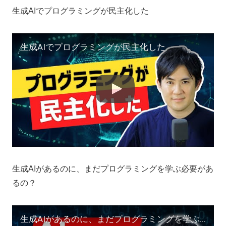
生成AIでプログラミングが民主化した
生成AIでプログラミングが民主化した
生成AIがあるのに、まだプログラミングを学ぶ必要があ
るの？
生成AIがあるのに、まだプログラミングを学ぶ必要があるの？