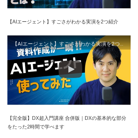
【AIエージェント】すごさがわかる実演を2つ紹介
【AIエージェント】すごさがわかる実演を2つ紹介
【完全版】DX超入門講座 合併版｜DXの基本的な部分
をたった2時間で学べます