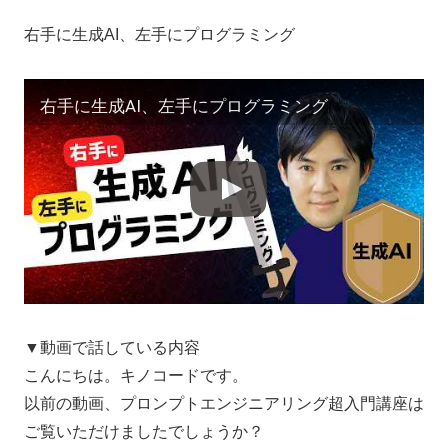
右手に生成AI、左手にプログラミング
右手に生成AI、左手にプログラミング
▼動画で話している内容
こんにちは。キノコードです。
以前の動画、プロンプトエンジニアリング超入門講座は
ご覧いただけましたでしょうか？