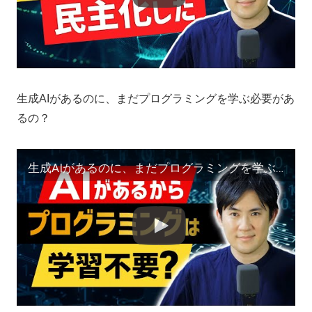
生成AIがあるのに、まだプログラミングを学ぶ必要があ
るの？
生成AIがあるのに、まだプログラミングを学ぶ必要があるの？