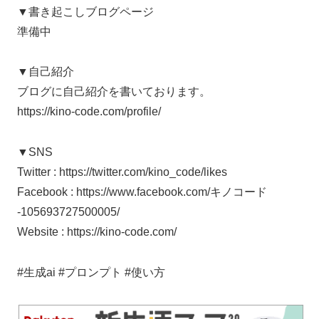
▼書き起こしブログページ
準備中
▼自己紹介
ブログに自己紹介を書いております。
https://kino-code.com/profile/
▼SNS
Twitter : https://twitter.com/kino_code/likes
Facebook : https://www.facebook.com/キノコード
-105693727500005/
Website : https://kino-code.com/
#生成ai #プロンプト #使い方