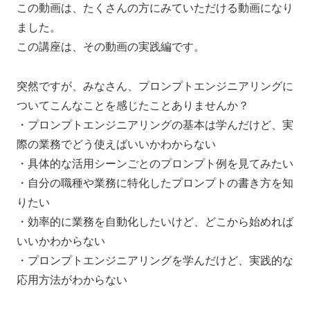
この動画は、たくさんの方にみていただける動画になり
ました。
この講座は、その動画の実践編です。
突然ですが、みなさん、プロンプトエンジニアリングに
ついてこんなことを感じたことありませんか？
・プロンプトエンジニアリングの基本は学んだけど、実
際の業務でどう使えばいいかわからない
・具体的な活用シーンごとのプロンプト例を見てみたい
・自分の職種や業務に特化したプロンプトの書き方を知
りたい
・効率的に業務を自動化したいけど、どこから始めれば
いいかわからない
・プロンプトエンジニアリングを学んだけど、実践的な
応用方法がわからない