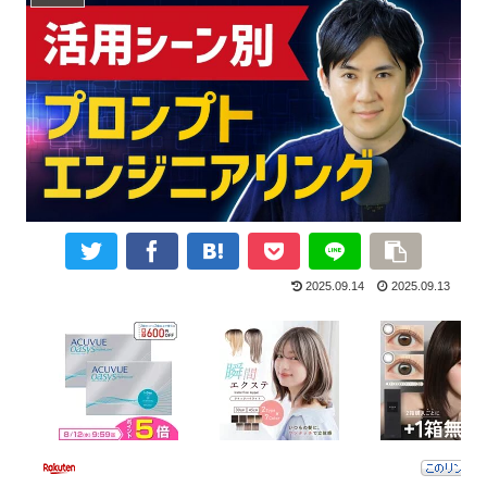
2025.09.14
2025.09.13