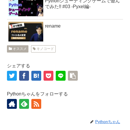
Pythonシューティングゲームで遊ん
でみた!! #03 -Pyxel編-
rename
オススメ
キノコード
シェアする
Pythonちゃんをフォローする
Pythonちゃん