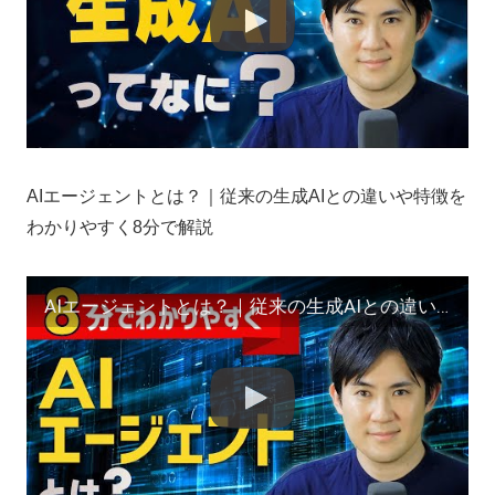
AIエージェントとは？｜従来の生成AIとの違いや特徴を
わかりやすく8分で解説
AIエージェントとは？｜従来の生成AIとの違いや特徴をわかりやすく8分で解説