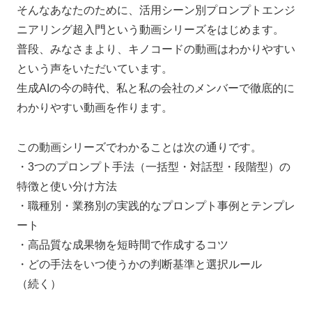
そんなあなたのために、活用シーン別プロンプトエンジ
ニアリング超入門という動画シリーズをはじめます。
普段、みなさまより、キノコードの動画はわかりやすい
という声をいただいています。
生成AIの今の時代、私と私の会社のメンバーで徹底的に
わかりやすい動画を作ります。
この動画シリーズでわかることは次の通りです。
・3つのプロンプト手法（一括型・対話型・段階型）の
特徴と使い分け方法
・職種別・業務別の実践的なプロンプト事例とテンプレ
ート
・高品質な成果物を短時間で作成するコツ
・どの手法をいつ使うかの判断基準と選択ルール
（続く）