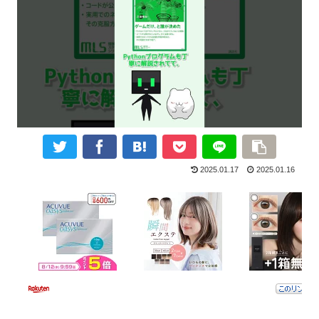
2025.01.17
2025.01.16