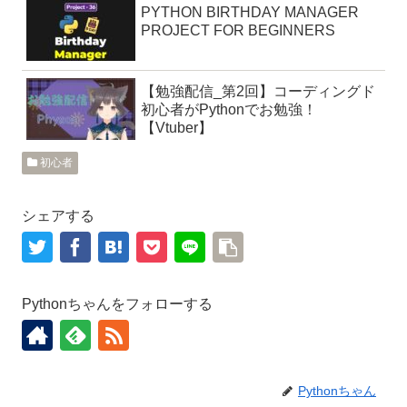
PYTHON BIRTHDAY MANAGER
PROJECT FOR BEGINNERS
【勉強配信_第2回】コーディングド
初心者がPythonでお勉強！
【Vtuber】
初心者
シェアする
Pythonちゃんをフォローする
Pythonちゃん