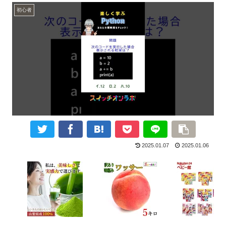
初心者
2025.01.07
2025.01.06