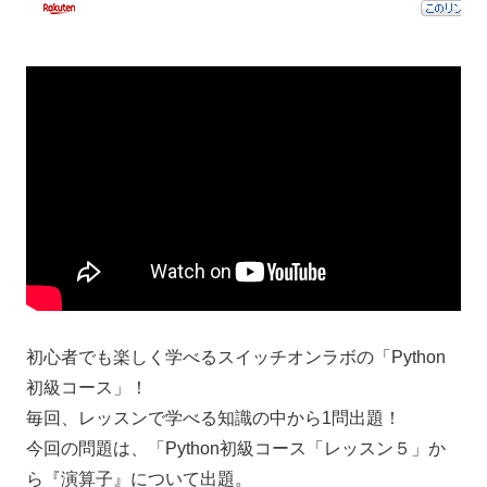
初心者でも楽しく学べるスイッチオンラボの「Python
初級コース」！
毎回、レッスンで学べる知識の中から1問出題！
今回の問題は、「Python初級コース「レッスン５」か
ら『演算子』について出題。