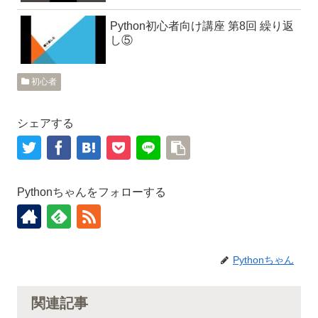
Python初心者向け講座 第8回 繰り返
し⑤
初心者
シェアする
Pythonちゃんをフォローする
Pythonちゃん
関連記事