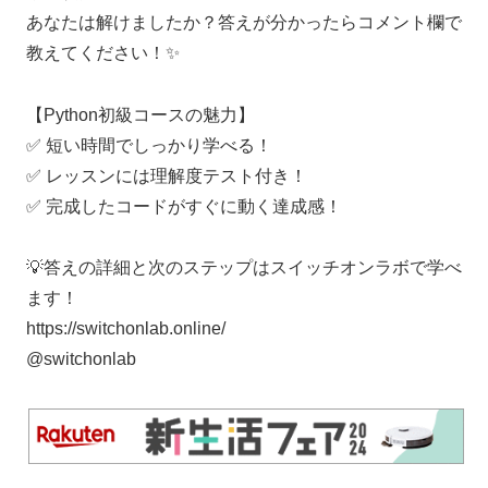
あなたは解けましたか？答えが分かったらコメント欄で
教えてください！✨
【Python初級コースの魅力】
✅ 短い時間でしっかり学べる！
✅ レッスンには理解度テスト付き！
✅ 完成したコードがすぐに動く達成感！
💡答えの詳細と次のステップはスイッチオンラボで学べ
ます！
https://switchonlab.online/
@switchonlab