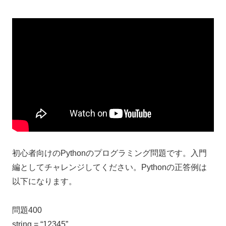
初心者向けのPythonのプログラミング問題です。入門
編としてチャレンジしてください。Pythonの正答例は
以下になります。
問題400
string = “12345”