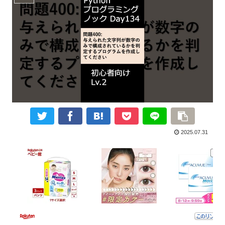
2025.07.31