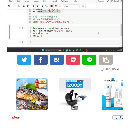
2025.05.26