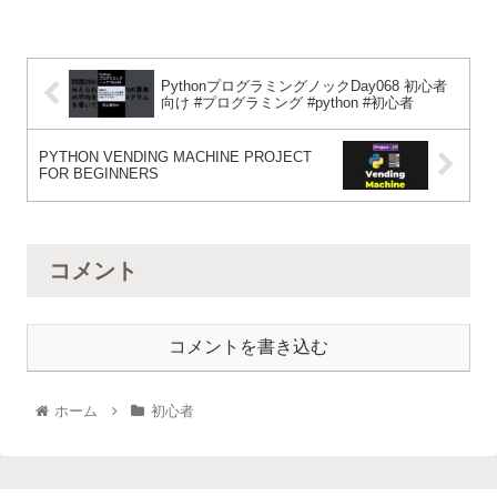
PythonプログラミングノックDay068 初心者
向け #プログラミング #python #初心者
PYTHON VENDING MACHINE PROJECT
FOR BEGINNERS
コメント
コメントを書き込む
ホーム
初心者