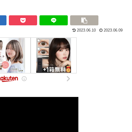
2023.06.10
2023.06.09