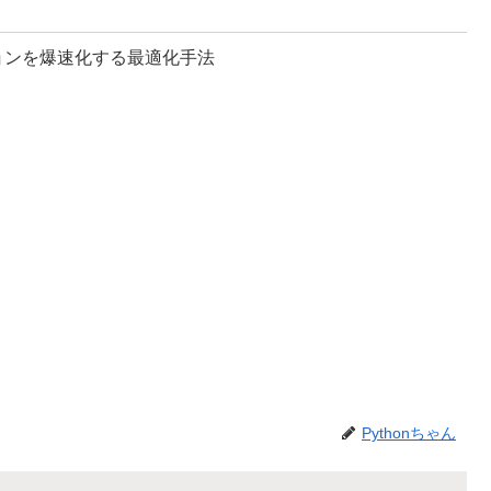
ーションを爆速化する最適化手法
Pythonちゃん