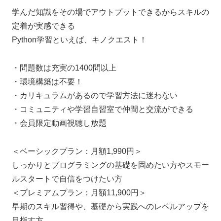
学んだ知識をその場でアウトプットできるからスキルの
定着が実感できる
Python学習といえば、キノクエスト！
・問題数は充実の1400問以上
・環境構築は不要！
・カリキュラムがあるので学習方法に迷わない
・コミュニティや学習自習室で仲間と交流ができる
・会員限定動画視聴し放題
＜ベーシックプラン：月額1,990円＞
しっかりとプログラミングの基礎を固めたい方やスモー
ルスタートで自信をつけたい方
＜プレミアムプラン：月額11,900円＞
早期のスキル習得や、基礎から実践へのレベルアップを
目指す方