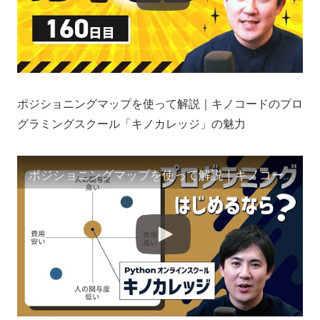
ポジショニングマップを使って解説｜キノコードのプロ
グラミングスクール「キノカレッジ」の魅力
ポジショニングマップを使って解説｜キノコードのプログラミングスクール「キノカレッジ」の魅力