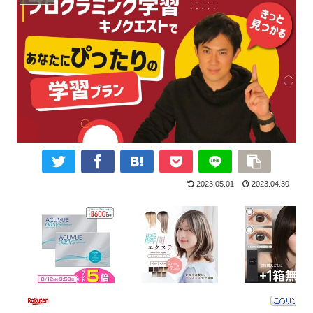
2023.05.01
2023.04.30