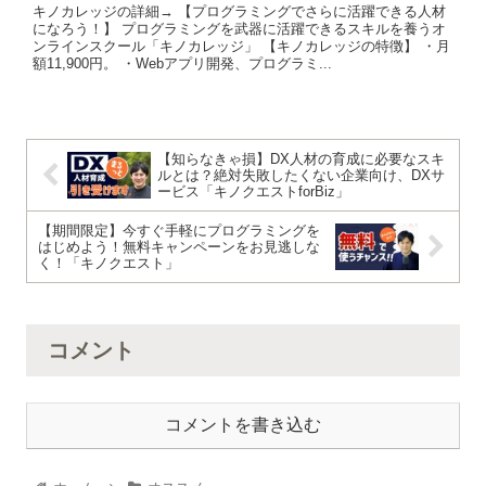
キノカレッジの詳細→ 【プログラミングでさらに活躍できる人材
になろう！】 プログラミングを武器に活躍できるスキルを養うオ
ンラインスクール「キノカレッジ」 【キノカレッジの特徴】 ・月
額11,900円。 ・Webアプリ開発、プログラミ...
【知らなきゃ損】DX人材の育成に必要なスキ
ルとは？絶対失敗したくない企業向け、DXサ
ービス「キノクエストforBiz」
【期間限定】今すぐ手軽にプログラミングを
はじめよう！無料キャンペーンをお見逃しな
く！「キノクエスト」
コメント
コメントを書き込む