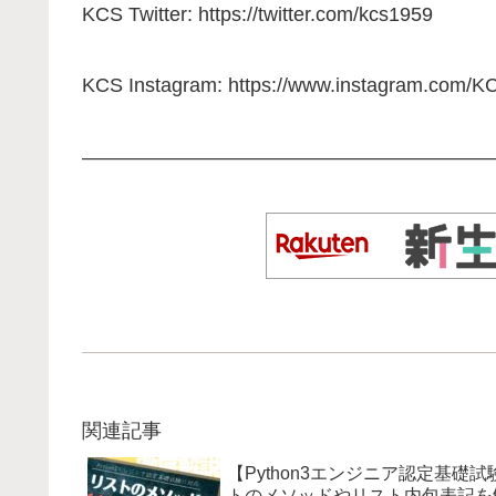
KCS Twitter: https://twitter.com/kcs1959
KCS Instagram: https://www.instagram.com/K
—————————————————————
関連記事
【Python3エンジニア認定基礎試験
トのメソッドやリスト内包表記を