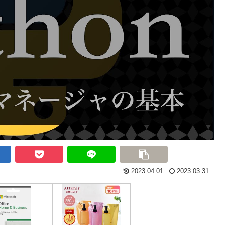
2023.04.01
2023.03.31