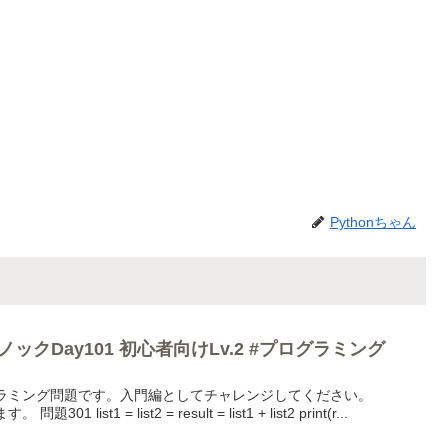
Pythonちゃん
ノックDay101 初心者向けLv.2 #プログラミング
ログラミング問題です。入門編としてチャレンジしてください。
list1 = list2 = result = list1 + list2 print(r...