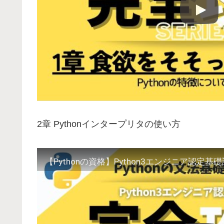
2章 Pythonインタープリタの使い方