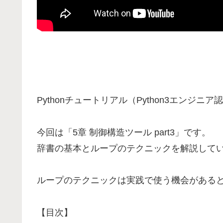
Pythonチュートリアル（Python3エンジ
今回は「5章 制御構造ツール part3」です。
辞書の基本とループのテクニックを解説して
ループのテクニックは実践で使う機会がある
【目次】