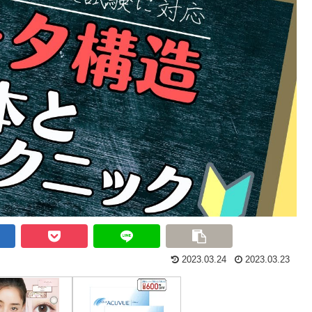
2023.03.24
2023.03.23