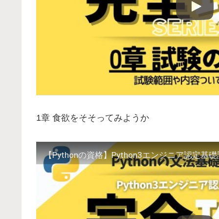
1章 食欲をそそってみようか