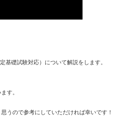
ニア認定基礎試験対応）について解説をします。
います。
と思うので参考にしていただければ幸いです！