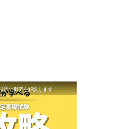
基礎試験の概要を解説します