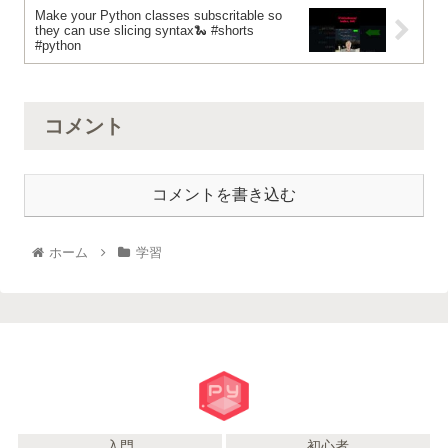
Make your Python classes subscritable so
they can use slicing syntax🐍 #shorts
#python
コメント
コメントを書き込む
ホーム
学習
入門
初心者