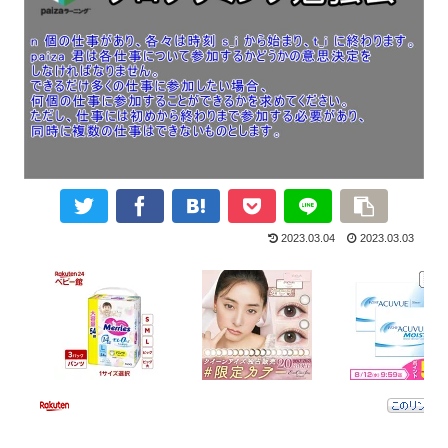
2023.03.04
2023.03.03