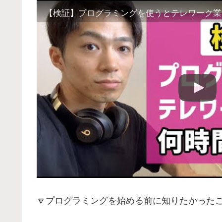
🔽プログラミングを始める前に知りたかった