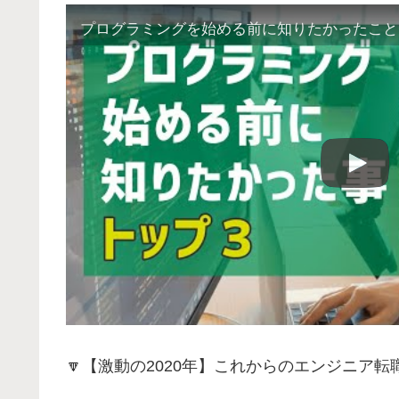
プログラミングを始める前に知りたかったこと
🔽【激動の2020年】これからのエンジニア