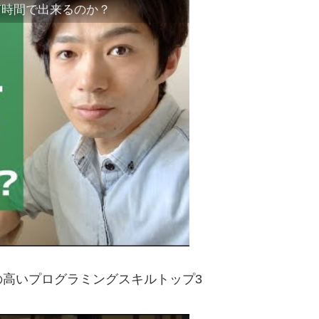
何時間で出来るのか？
の高いプログラミングスキルトップ3