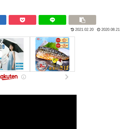
2021.02.20
2020.08.21