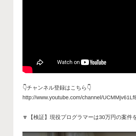
👇チャンネル登録はこちら👇
http://www.youtube.com/channel/UCMMjv61
🔽【検証】現役プログラマーは30万円の案件