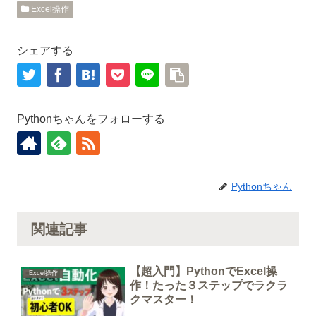
Excel操作
シェアする
Pythonちゃんをフォローする
Pythonちゃん
関連記事
【超入門】PythonでExcel操
Excel操作
作！たった３ステップでラクラ
クマスター！