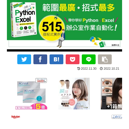
2022.11.30
2022.10.21