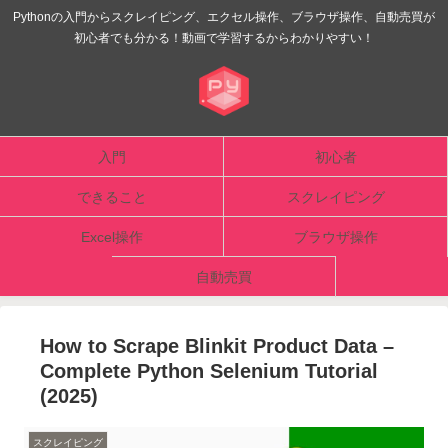
Pythonの入門からスクレイピング、エクセル操作、ブラウザ操作、自動売買が
初心者でも分かる！動画で学習するからわかりやすい！
入門
初心者
できること
スクレイピング
Excel操作
ブラウザ操作
自動売買
How to Scrape Blinkit Product Data –
Complete Python Selenium Tutorial
(2025)
スクレイピング