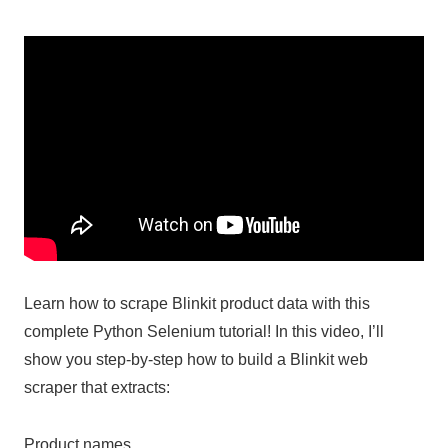
Learn how to scrape Blinkit product data with this
complete Python Selenium tutorial! In this video, I’ll
show you step-by-step how to build a Blinkit web
scraper that extracts:
Product names