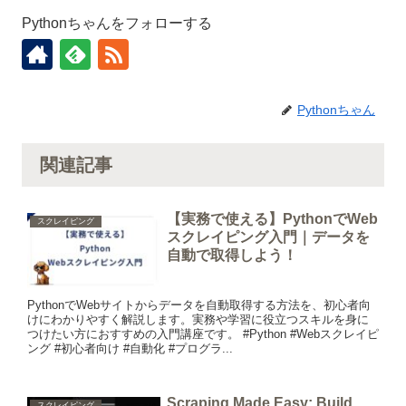
Pythonちゃんをフォローする
Pythonちゃん
関連記事
【実務で使える】PythonでWeb
スクレイピング
スクレイピング入門｜データを
自動で取得しよう！
PythonでWebサイトからデータを自動取得する方法を、初心者向
けにわかりやすく解説します。実務や学習に役立つスキルを身に
つけたい方におすすめの入門講座です。 #Python #Webスクレイピ
ング #初心者向け #自動化 #プログラ...
Scraping Made Easy: Build
スクレイピング