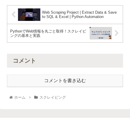
Web Scraping Project | Extract Data & Save
to SQL & Excel | Python Automation
PythonでWeb情報を丸ごと取得！スクレイピ
ングの基本と実践
コメント
コメントを書き込む
ホーム
スクレイピング