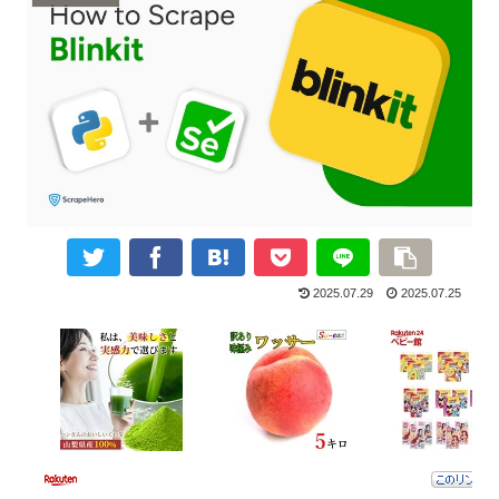
2025.07.29
2025.07.25