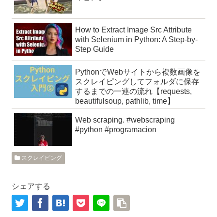
How to Extract Image Src Attribute
with Selenium in Python: A Step-by-
Step Guide
PythonでWebサイトから複数画像を
スクレイピングしてフォルダに保存
するまでの一連の流れ【requests,
beautifulsoup, pathlib, time】
Web scraping. #webscraping
#python #programacion
スクレイピング
シェアする