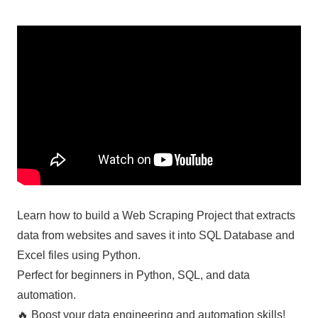
Learn how to build a Web Scraping Project that extracts
data from websites and saves it into SQL Database and
Excel files using Python.
Perfect for beginners in Python, SQL, and data
automation.
🔥 Boost your data engineering and automation skills!