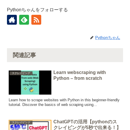
Pythonちゃんをフォローする
Pythonちゃん
関連記事
Learn webscraping with
スクレイピング
Python – from scratch
Learn how to scrape websites with Python in this beginner-friendly
tutorial. Discover the basics of web scraping using...
ChatGPTの活用【pythonのス
スクレイピング
クレイピングが5秒で出来る！】