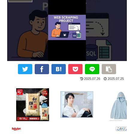
2025.07.26
2025.07.25