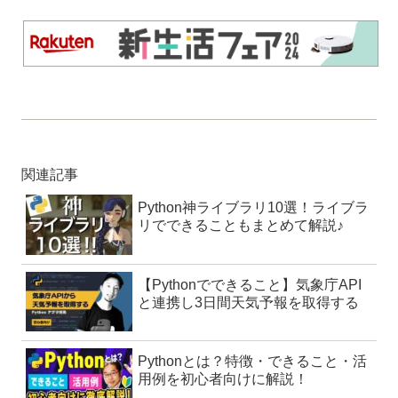
関連記事
Python神ライブラリ10選！ライブラ
リでできることもまとめて解説♪
【Pythonでできること】気象庁API
と連携し3日間天気予報を取得する
Pythonとは？特徴・できること・活
用例を初心者向けに解説！