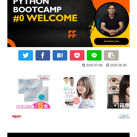
2025.07.06
2025.06.30