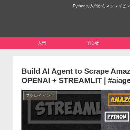
Pythonの入門からスクレ
入門
初心者
Build AI Agent to Scrape Amaz
OPENAI + STREAMLIT | #aiagen
スクレイピング