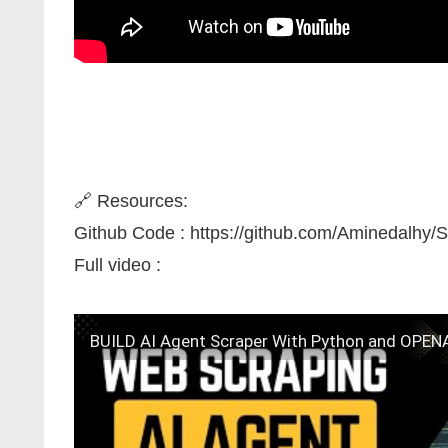
🔗 Resources:
Github Code : https://github.com/Aminedalhy/
Full video :