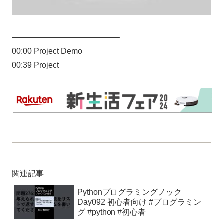
—————————————–
00:00 Project Demo
00:39 Project
関連記事
Pythonプログラミングノック
Day092 初心者向け #プログラミン
グ #python #初心者