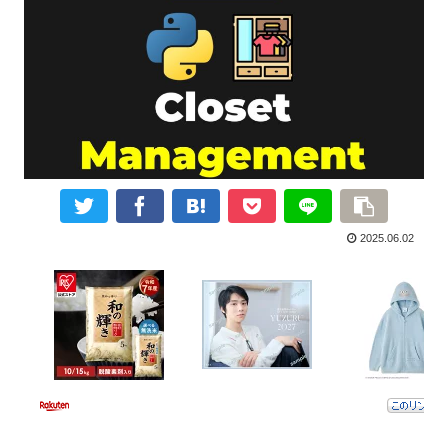
2025.06.02