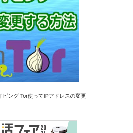
レイピング Tor使ってIPアドレスの変更