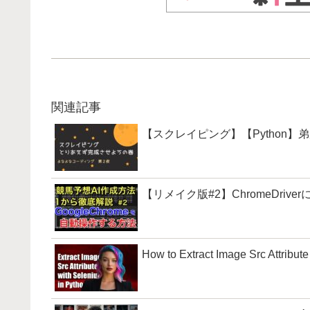
関連記事
【スクレイピング】【Python
【リメイク版#2】ChromeDri
How to Extract Image Src Attribut