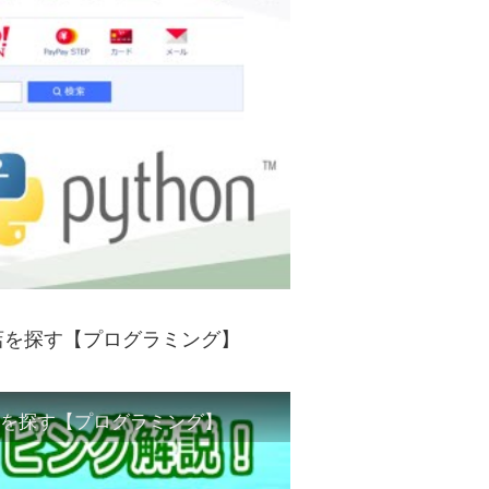
コ店を探す【プログラミング】
コ店を探す【プログラミング】