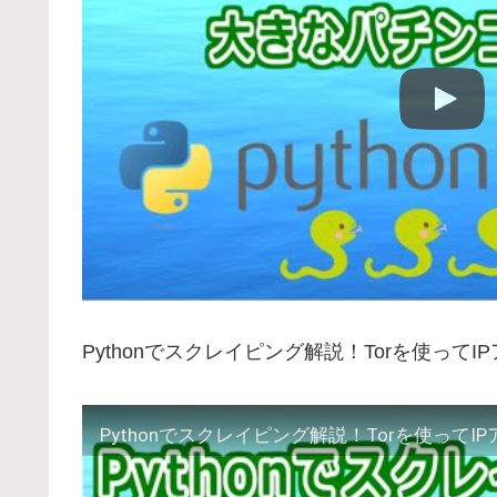
Pythonでスクレイピング解説！Torを使って
Pythonでスクレイピング解説！Torを使って