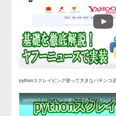
pythonスクレイピング使って大きなパチン
pythonスクレイピング使って大きなパチン