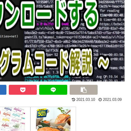
2021.03.10
2021.03.09