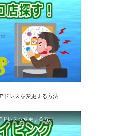
IPアドレスを変更する方法
IPアドレスを変更する方法