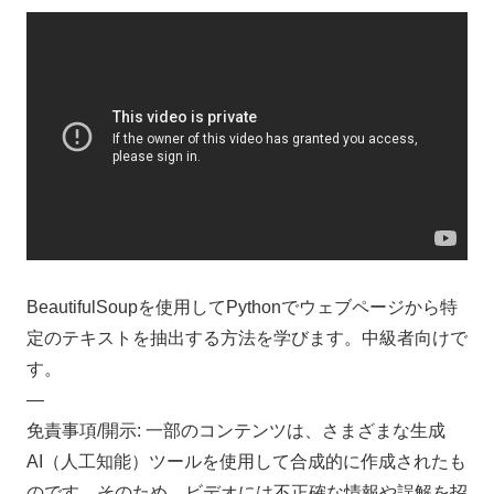
BeautifulSoupを使用してPythonでウェブページから特
定のテキストを抽出する方法を学びます。中級者向けで
す。
—
免責事項/開示: 一部のコンテンツは、さまざまな生成
AI（人工知能）ツールを使用して合成的に作成されたも
のです。そのため、ビデオには不正確な情報や誤解を招