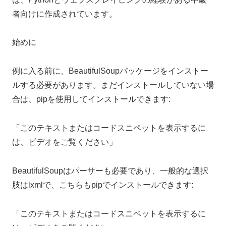
者向けに作成されています。
始めに
例に入る前に、BeautifulSoupパッケージをインストー
ルする必要があります。まだインストールしていない場
合は、pipを使用してインストールできます:
「このテキストまたはコードスニペットを表示するに
は、ビデオをご覧ください」
BeautifulSoupはパーサーも必要であり、一般的な選択
肢はlxmlで、こちらもpipでインストールできます:
「このテキストまたはコードスニペットを表示するに