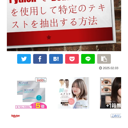
2025.02.03