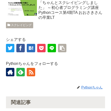
「ちゃんとスクレイピングしまし
た」 ～初心者プログラミング講座
Pythonコース第4期TA おおさきさん
の卒業LT
スクレイピング
シェアする
Pythonちゃんをフォローする
Pythonちゃん
関連記事