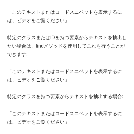
「このテキストまたはコードスニペットを表示するに
は、ビデオをご覧ください」
特定のクラスまたはIDを持つ要素からテキストを抽出し
たい場合は、findメソッドを使用してこれを行うことが
できます:
「このテキストまたはコードスニペットを表示するに
は、ビデオをご覧ください」
特定のクラスを持つ要素からテキストを抽出する場合:
「このテキストまたはコードスニペットを表示するに
は、ビデオをご覧ください」