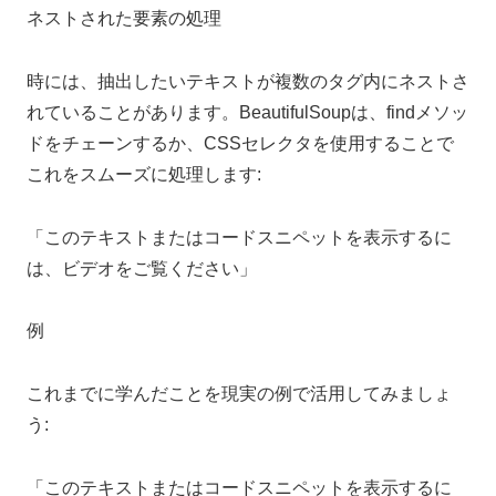
ネストされた要素の処理
時には、抽出したいテキストが複数のタグ内にネストさ
れていることがあります。BeautifulSoupは、findメソッ
ドをチェーンするか、CSSセレクタを使用することで
これをスムーズに処理します:
「このテキストまたはコードスニペットを表示するに
は、ビデオをご覧ください」
例
これまでに学んだことを現実の例で活用してみましょ
う:
「このテキストまたはコードスニペットを表示するに