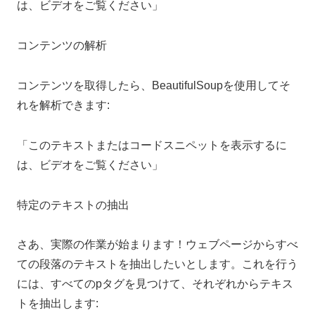
は、ビデオをご覧ください」
コンテンツの解析
コンテンツを取得したら、BeautifulSoupを使用してそ
れを解析できます:
「このテキストまたはコードスニペットを表示するに
は、ビデオをご覧ください」
特定のテキストの抽出
さあ、実際の作業が始まります！ウェブページからすべ
ての段落のテキストを抽出したいとします。これを行う
には、すべてのpタグを見つけて、それぞれからテキス
トを抽出します: