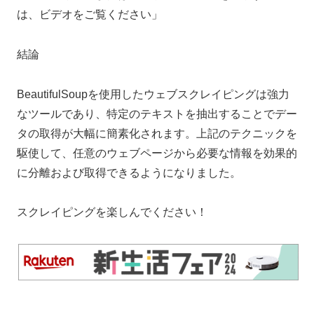
は、ビデオをご覧ください」
結論
BeautifulSoupを使用したウェブスクレイピングは強力
なツールであり、特定のテキストを抽出することでデー
タの取得が大幅に簡素化されます。上記のテクニックを
駆使して、任意のウェブページから必要な情報を効果的
に分離および取得できるようになりました。
スクレイピングを楽しんでください！