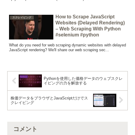
How to Scrape JavaScript
スクレイピング
Websites (Delayed Rendering)
– Web Scraping With Python
#selenium #python
What do you need for web scraping dynamic websites with delayed
JavaScript rendering? We'll share our web scraping sec...
Pythonを使用した価格データのウェブスクレ
イピングの力を解放する
株価データをブラウザとJavaScriptだけでス
クレイピング
コメント