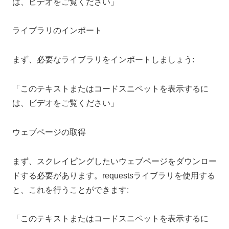
は、ビデオをご覧ください」
ライブラリのインポート
まず、必要なライブラリをインポートしましょう:
「このテキストまたはコードスニペットを表示するに
は、ビデオをご覧ください」
ウェブページの取得
まず、スクレイピングしたいウェブページをダウンロー
ドする必要があります。requestsライブラリを使用する
と、これを行うことができます:
「このテキストまたはコードスニペットを表示するに