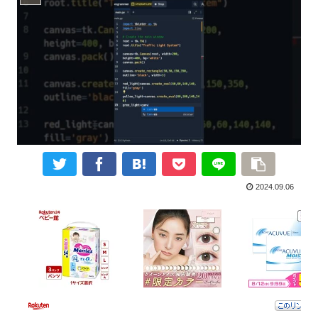
2024.09.06