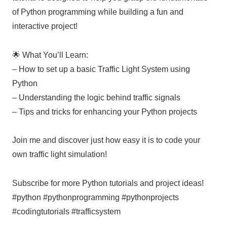
of Python programming while building a fun and
interactive project!
🌟 What You’ll Learn:
– How to set up a basic Traffic Light System using
Python
– Understanding the logic behind traffic signals
– Tips and tricks for enhancing your Python projects
Join me and discover just how easy it is to code your
own traffic light simulation!
Subscribe for more Python tutorials and project ideas!
#python #pythonprogramming #pythonprojects
#codingtutorials #trafficsystem