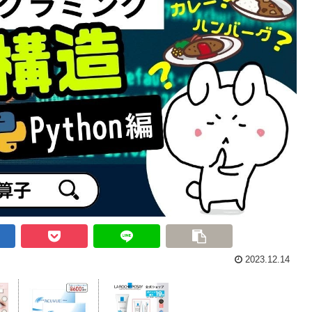
2023.12.14