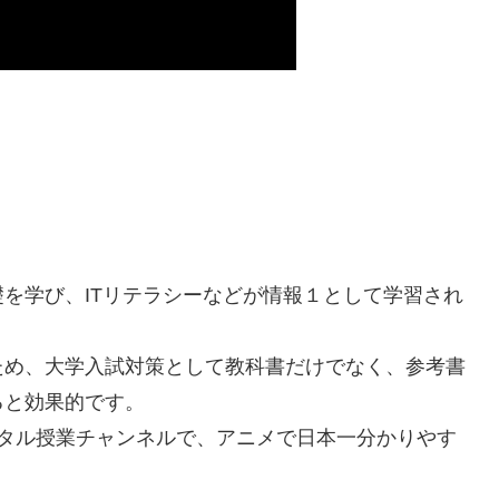
を学び、ITリテラシーなどが情報１として学習され
ため、大学入試対策として教科書だけでなく、参考書
ると効果的です。
ジタル授業チャンネルで、アニメで日本一分かりやす