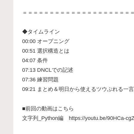
＝＝＝＝＝＝＝＝＝＝＝＝＝＝＝＝＝＝＝＝
◆タイムライン
00:00 オープニング
00:51 選択構造とは
04:07 条件
07:13 DNCLでの記述
07:36 練習問題
09:21 まとめ＆明日から使えるツウぶれる一言
■前回の動画はこちら
文字列_Python編 https://youtu.be/90HCa-cg