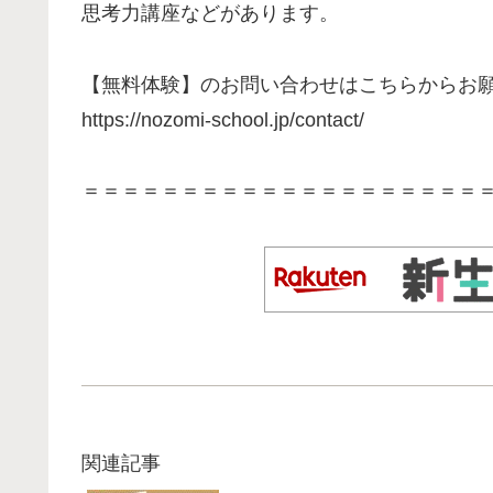
思考力講座などがあります。
【無料体験】のお問い合わせはこちらからお
https://nozomi-school.jp/contact/
＝＝＝＝＝＝＝＝＝＝＝＝＝＝＝＝＝＝＝＝
関連記事