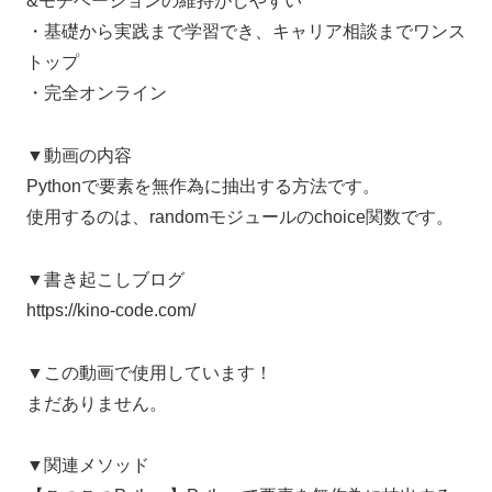
&モチベーションの維持がしやすい
・基礎から実践まで学習でき、キャリア相談までワンス
トップ
・完全オンライン
▼動画の内容
Pythonで要素を無作為に抽出する方法です。
使用するのは、randomモジュールのchoice関数です。
▼書き起こしブログ
https://kino-code.com/
▼この動画で使用しています！
まだありません。
▼関連メソッド