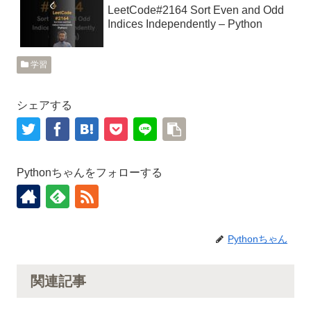
LeetCode#2164 Sort Even and Odd
Indices Independently – Python
学習
シェアする
Pythonちゃんをフォローする
Pythonちゃん
関連記事