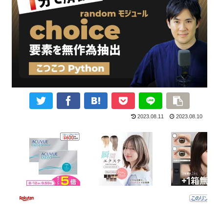
2023.08.11
2023.08.10