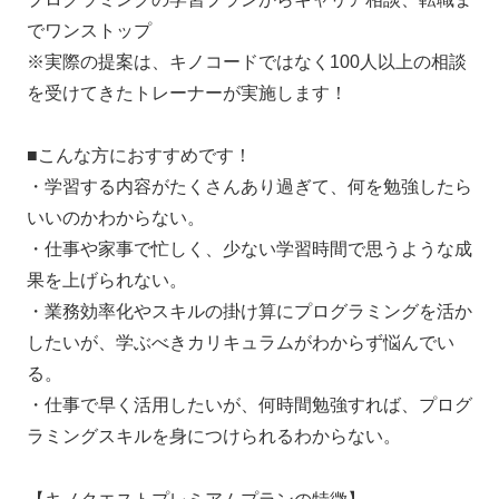
でワンストップ
※実際の提案は、キノコードではなく100人以上の相談
を受けてきたトレーナーが実施します！
■こんな方におすすめです！
・学習する内容がたくさんあり過ぎて、何を勉強したら
いいのかわからない。
・仕事や家事で忙しく、少ない学習時間で思うような成
果を上げられない。
・業務効率化やスキルの掛け算にプログラミングを活か
したいが、学ぶべきカリキュラムがわからず悩んでい
る。
・仕事で早く活用したいが、何時間勉強すれば、プログ
ラミングスキルを身につけられるわからない。