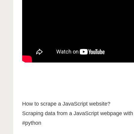
How to scrape a JavaScript website?
Scraping data from a JavaScript webpage with
#python