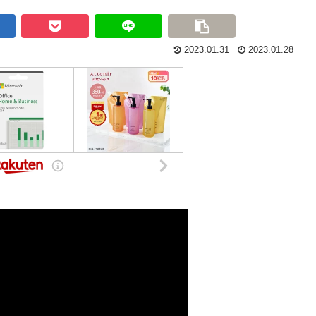
2023.01.31
2023.01.28