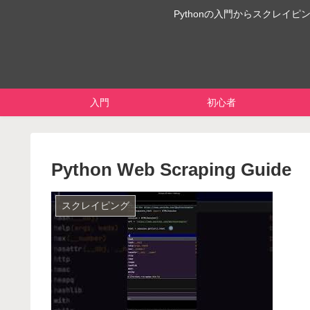
Pythonの入門からスクレ
入門
初心者
Python Web Scraping Guide
スクレイピング