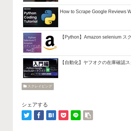
How to Scrape Google Reviews Wi
【Python】Amazon seleni
【自動化】ヤフオクの在庫確認スクレイピ
スクレイピング
シェアする