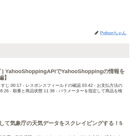
Pythonちゃん
 YahooShoppingAPIでYahooShoppingの情報を
編】
らすじ 00:17 - レスポンスフィールドの確認 03:42 - お支払方法の
 08:26 - 順番と商品状態 11:38 - パラメーターを指定して商品を検
使用して気象庁の天気データをスクレイピングする！5