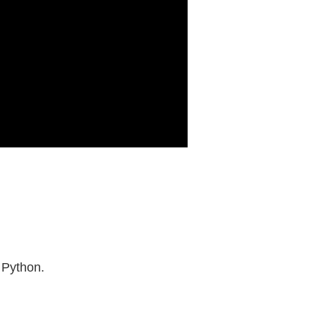
 Python.