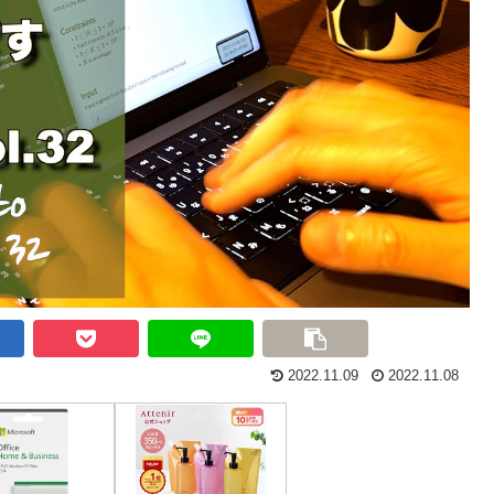
2022.11.09
2022.11.08