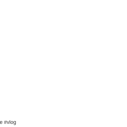
 #vlog