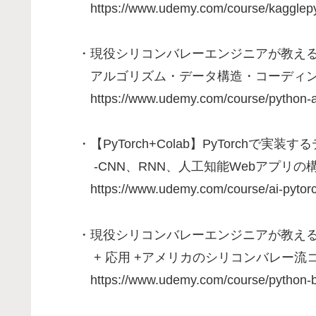
https://www.udemy.com/course/kagglepyt
・現役シリコンバレーエンジニアが教え
アルゴリズム・データ構造・コーディ
https://www.udemy.com/course/python-a
・【PyTorch+Colab】PyTorchで実装
-CNN、RNN、人工知能Webアプリの構
https://www.udemy.com/course/ai-pytorc
・現役シリコンバレーエンジニアが教えるPyt
+ 応用 +アメリカのシリコンバレー流
https://www.udemy.com/course/python-be