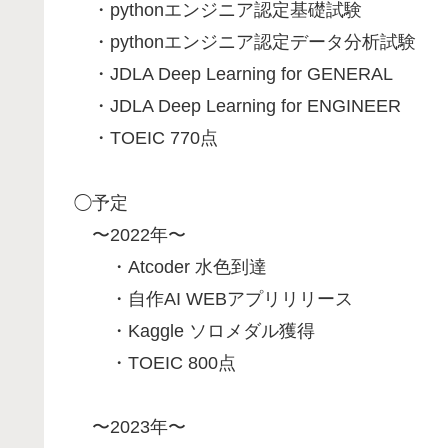
・pythonエンジニア認定基礎試験
・pythonエンジニア認定データ分析試験
・JDLA Deep Learning for GENERAL
・JDLA Deep Learning for ENGINEER
・TOEIC 770点
◯予定
〜2022年〜
・Atcoder 水色到達
・自作AI WEBアプリリリース
・Kaggle ソロメダル獲得
・TOEIC 800点
〜2023年〜