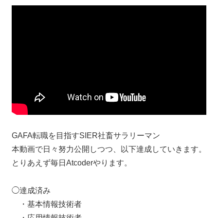
GAFA転職を目指すSIER社畜サラリーマン
本動画で日々努力公開しつつ、以下達成していきます。
とりあえず毎日Atcoderやります。
◯達成済み
・基本情報技術者
・応用情報技術者