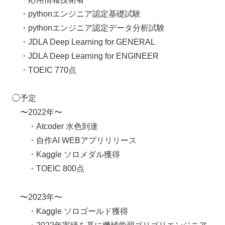
・pythonエンジニア認定基礎試験
・pythonエンジニア認定データ分析試験
・JDLA Deep Learning for GENERAL
・JDLA Deep Learning for ENGINEER
・TOEIC 770点
◯予定
〜2022年〜
・Atcoder 水色到達
・自作AI WEBアプリリリース
・Kaggle ソロメダル獲得
・TOEIC 800点
〜2023年〜
・Kaggle ソロゴールド獲得