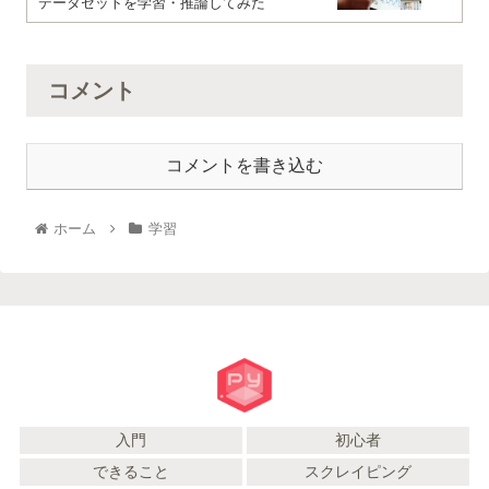
データセットを学習・推論してみた
コメント
コメントを書き込む
ホーム
学習
入門
初心者
できること
スクレイピング