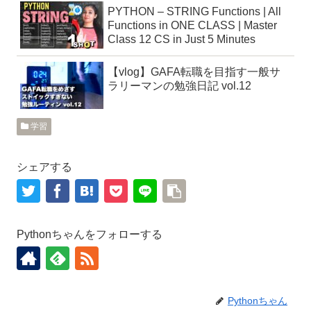
PYTHON – STRING Functions | All
Functions in ONE CLASS | Master
Class 12 CS in Just 5 Minutes
【vlog】GAFA転職を目指す一般サ
ラリーマンの勉強日記 vol.12
学習
シェアする
Pythonちゃんをフォローする
Pythonちゃん