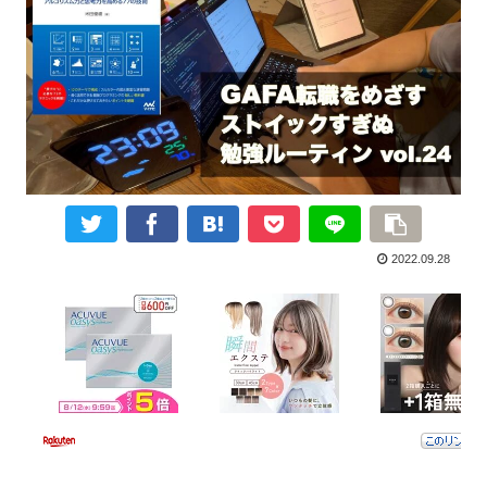
2022.09.28