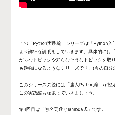
この「Python実践編」シリーズは「Pytho
より詳細な説明をしていきます。具体的には「l
がちなトピックや知らなそうなトピックを取り上
も勉強になるようなシリーズです。(今の自分
このシリーズの後には「達人Python編」が
この実践編も頑張っていきましょう。
第4回目は「無名関数とlambda式」です。