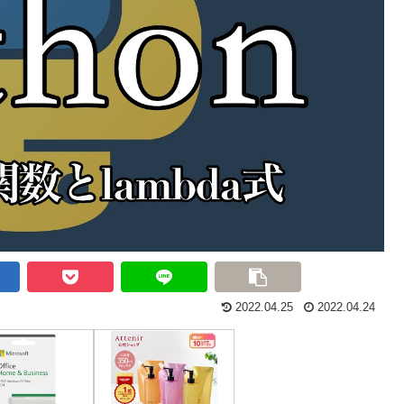
2022.04.25
2022.04.24