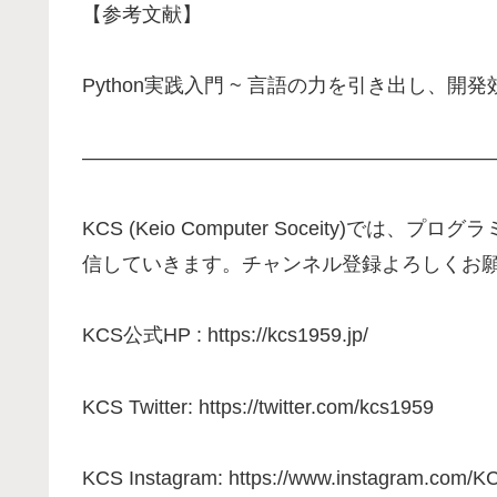
【参考文献】
Python実践入門 ~ 言語の力を引き出し、開発効
—————————————————————
KCS (Keio Computer Soceity)
信していきます。チャンネル登録よろしくお
KCS公式HP : https://kcs1959.jp/
KCS Twitter: https://twitter.com/kcs1959
KCS Instagram: https://www.instagram.com/K