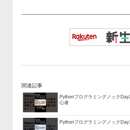
—————————————————————
関連記事
PythonプログラミングノックDay
心者
PythonプログラミングノックDay1