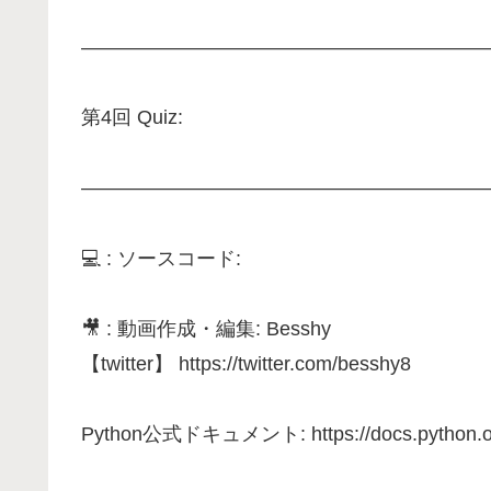
—————————————————————
第4回 Quiz:
—————————————————————
💻 : ソースコード:
🎥 : 動画作成・編集: Besshy
【twitter】 https://twitter.com/besshy8
Python公式ドキュメント: https://docs.python.org/j