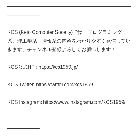
—————————————————————————
——————–
KCS (Keio Computer Soceity)では、プログラミング
系、理工学系、情報系の内容をわかりやすく発信してい
きます。チャンネル登録よろしくお願いします！
KCS公式HP : https://kcs1959.jp/
KCS Twitter: https://twitter.com/kcs1959
KCS Instagram: https://www.instagram.com/KCS1959/
—————————————————————————
——————–