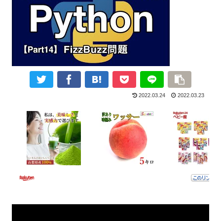
2022.03.24
2022.03.23