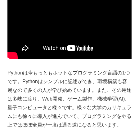
Pythonは今もっともホットなプログラミング言語の1つ
です。Pythonはシンプルに記述ができ、環境構築も容
易なので多くの人が学び始めています。また、その用途
は多岐に渡り、Web開発、ゲーム製作、機械学習(AI)、
量子コンピュータと様々です。様々な大学のカリキュラ
ムにも徐々に導入が進んでいて、プログラミングをやる
上ではほぼ全員が一度は通る道になると思います。