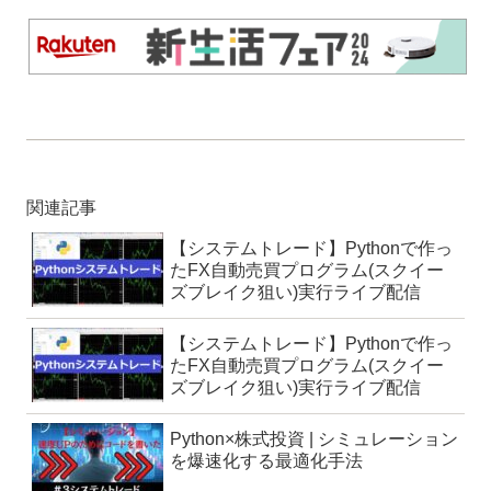
関連記事
【システムトレード】Pythonで作っ
たFX自動売買プログラム(スクイー
ズブレイク狙い)実行ライブ配信
【システムトレード】Pythonで作っ
たFX自動売買プログラム(スクイー
ズブレイク狙い)実行ライブ配信
Python×株式投資 | シミュレーション
を爆速化する最適化手法