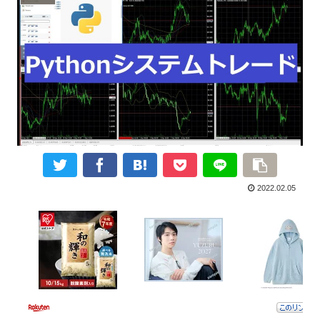
2022.02.05