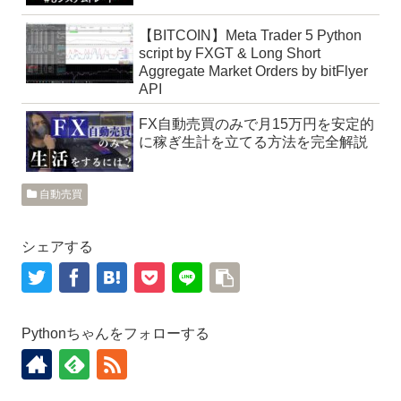
【BITCOIN】Meta Trader 5 Python
script by FXGT & Long Short
Aggregate Market Orders by bitFlyer
API
FX自動売買のみで月15万円を安定的
に稼ぎ生計を立てる方法を完全解説
自動売買
シェアする
Pythonちゃんをフォローする