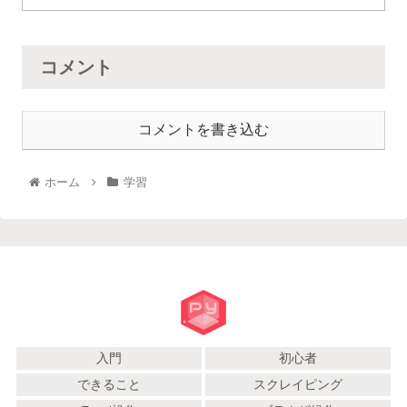
コメント
コメントを書き込む
ホーム
学習
入門
初心者
できること
スクレイピング