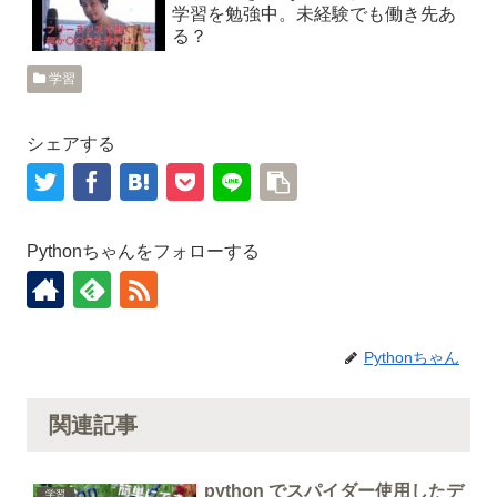
学習を勉強中。未経験でも働き先あ
る？
学習
シェアする
Pythonちゃんをフォローする
Pythonちゃん
関連記事
python でスパイダー使用したデ
学習