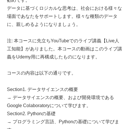
勧めです。
データに基づくロジカルな思考は、社会における様々な
場面であなたをサポートします。様々な種類のデータ
に、親しめるようになりましょう。
注: 本コースに先立ちYouTubeでのライブ講義【Live人
工知能】がありました。本コースの動画はこのライブ講
義をUdemy用に再構成したものになります。
コースの内容は以下の通りです。
Section1. データサイエンスの概要
→ データサイエンスの概要、および開発環境である
Google Colaboratoryについて学びます。
Section2. Pythonの基礎
→ プログラミング言語、Pythonの基礎について学びま