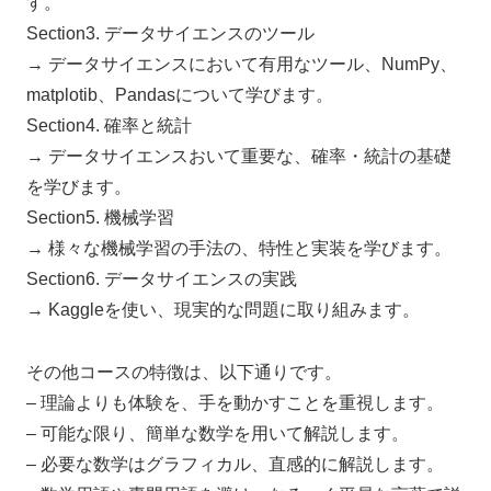
す。
Section3. データサイエンスのツール
→ データサイエンスにおいて有用なツール、NumPy、
matplotib、Pandasについて学びます。
Section4. 確率と統計
→ データサイエンスおいて重要な、確率・統計の基礎
を学びます。
Section5. 機械学習
→ 様々な機械学習の手法の、特性と実装を学びます。
Section6. データサイエンスの実践
→ Kaggleを使い、現実的な問題に取り組みます。
その他コースの特徴は、以下通りです。
– 理論よりも体験を、手を動かすことを重視します。
– 可能な限り、簡単な数学を用いて解説します。
– 必要な数学はグラフィカル、直感的に解説します。