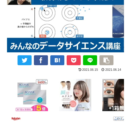
2021.06.15
2021.06.14