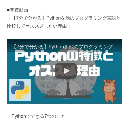
■関連動画
・【7分で分かる】Pythonを他のプログラミング言語と
比較してオススメしたい理由！
【7分で分かる】Pythonを他のプログラミング言語と比較してオススメしたい理由！
・Pythonでできる7つのこと