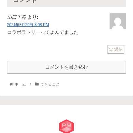
コメント
山口里春
より:
2021年5月29日 8:08 PM
コラボラトリーってよんでました
返信
コメントを書き込む
ホーム
できること