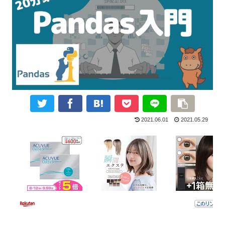
2021.06.01
2021.05.29