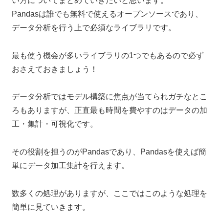
い方についてまとめていきたいと思います。
Pandasは誰でも無料で使えるオープンソースであり、
データ分析を行う上で必須なライブラリです。
最も使う機会が多いライブラリの1つでもあるので必ず
おさえておきましょう！
データ分析ではモデル構築に焦点が当てられガチなとこ
ろもありますが、正直最も時間を費やすのはデータの加
工・集計・可視化です。
その役割を担うのがPandasであり、Pandasを使えば簡
単にデータ加工集計を行えます。
数多くの処理がありますが、ここではこのような処理を
簡単に見ていきます。