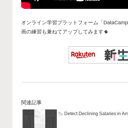
オンライン学習プラットフォーム「DataCam
画の練習も兼ねてアップしてみます🌵
関連記事
📉 Detect Declining Salaries in An