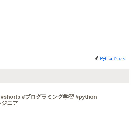
Pythonちゃん
shorts #プログラミング学習 #python
#エンジニア