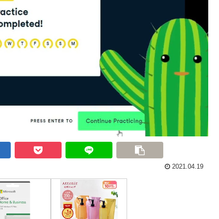
2021.04.19