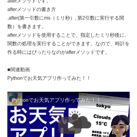
afterメソッドです。
afterメソッドの書き方
.after(第一引数にms（ミリ秒）, 第2引数に実行する関
数）を書きます。
afterメソッドを使用することで、指定したミリ秒後に、
関数の処理を実行することができます。なので、時計を
作る時にはぴったりなのがafterメソッドです。
■関連動画
Pythonでお天気アプリ作ってみた！！
Pythonでお天気アプリ作ってみた！！