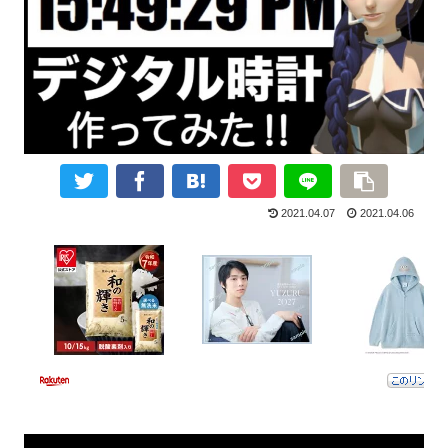
2021.04.07
2021.04.06