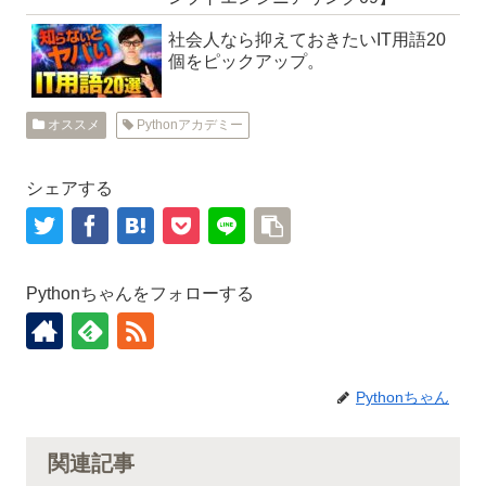
社会人なら抑えておきたいIT用語20
個をピックアップ。
オススメ
Pythonアカデミー
シェアする
Pythonちゃんをフォローする
Pythonちゃん
関連記事