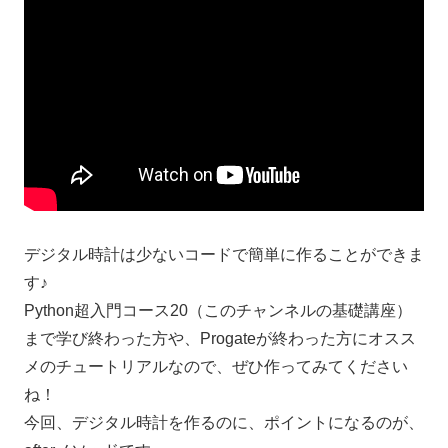
デジタル時計は少ないコードで簡単に作ることができま
す♪
Python超入門コース20（このチャンネルの基礎講座）
まで学び終わった方や、Progateが終わった方にオスス
メのチュートリアルなので、ぜひ作ってみてください
ね！
今回、デジタル時計を作るのに、ポイントになるのが、