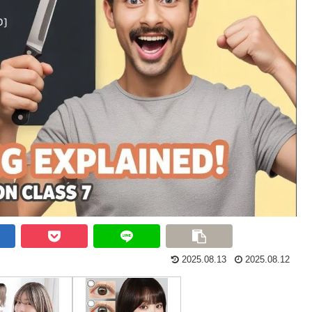
2025.08.13
2025.08.12