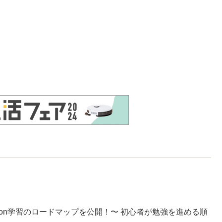
hon学習のロードマップを公開！〜 初心者が勉強を進める順