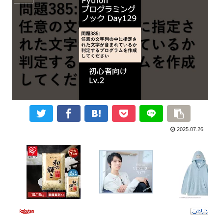
2025.07.26