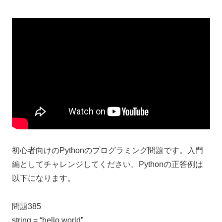
初心者向けのPythonのプログラミング問題です。入門
編としてチャレンジしてください。Pythonの正答例は
以下になります。
問題385
string = “hello world”