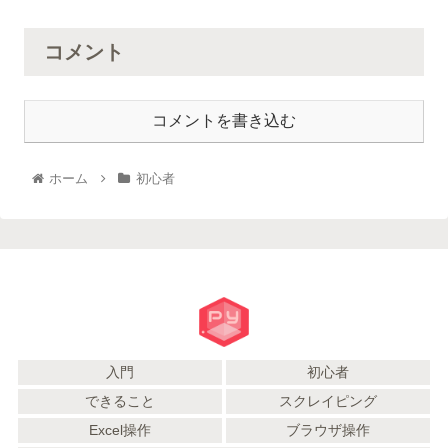
コメント
コメントを書き込む
ホーム
初心者
入門
初心者
できること
スクレイピング
Excel操作
ブラウザ操作