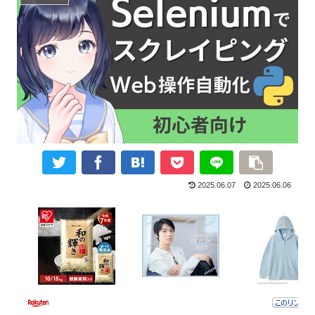
2025.06.07
2025.06.06