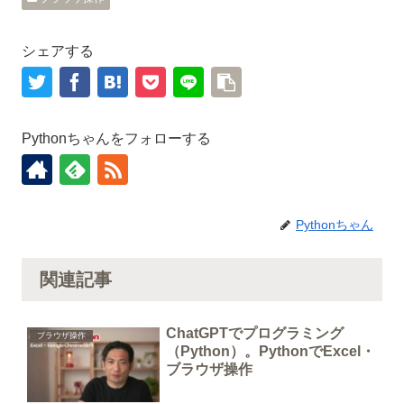
シェアする
Pythonちゃんをフォローする
Pythonちゃん
関連記事
ChatGPTでプログラミング
ブラウザ操作
（Python）。PythonでExcel・
ブラウザ操作