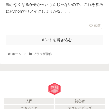
動かなくなるか分かったもんじゃないので、これを参考
にPythonでリメイクしようかな。。。
返信
コメントを書き込む
ホーム
ブラウザ操作
入門
初心者
できること
スクレイピング