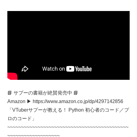
📘 サプーの書籍が絶賛発売中 📘
Amazon ▶︎ https://www.amazon.co.jp/dp/4297142856
「VTuberサプーが教える！ Python 初心者のコード／プ
ロのコード」
~~~~~~~~~~~~~~~~~~~~~~~~~~~~~~~~~~~~~~~~~~~~
~~~~~~~~~~~~~~~~~~~