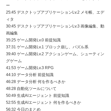
ー
25:45 デスクトップアプリケーションLv.2 メモ帳、エデ
ィタ
30:45 デスクトップアプリケーションLv.3 画像編集、動
画編集
35:25 ゲーム開発Lv.0 前提知識
37:31 ゲーム開発Lv.1 ブロック崩し、パズル系
39:40 ゲーム開発Lv.2 アクションゲーム、シューティン
グゲーム
41:53 ゲーム開発Lv.3 RPG
44:10 データ分析 前提知識
46:28 データ分析 何を作るべきか
48:28 自動化ツールについて
50:49 生成AIエージェント 前提知識
52:55 生成AIエージェント 何を作るべきか
56:32 今日のまとめ