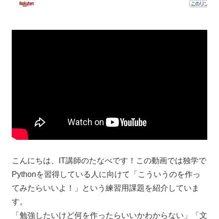
こんにちは、IT講師のたなべです！この動画では独学で
Pythonを習得している人に向けて「こういうのを作っ
てみたらいいよ！」という練習用課題を紹介していま
す。
「勉強したいけど何を作ったらいいかわからない」「文