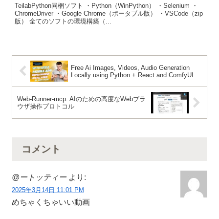
TeilabPython同梱ソフト ・Python（WinPython） ・Selenium ・
ChromeDriver ・Google Chrome（ポータブル版） ・VSCode（zip
版） 全てのソフトの環境構築（...
Free Ai Images, Videos, Audio Generation
Locally using Python + React and ComfyUI
Web-Runner-mcp: AIのための高度なWebブラ
ウザ操作プロトコル
コメント
@ートッティー
より:
2025年3月14日 11:01 PM
めちゃくちゃいい動画