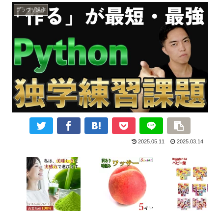
ブラウザ操作
2025.05.11
2025.03.14