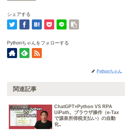
シェアする
Pythonちゃんをフォローする
Pythonちゃん
関連記事
ChatGPT×Python VS RPA
ブラウザ操作
UiPath。ブラウザ操作（e-Tax
で源泉所得税支払い）の自動
化。