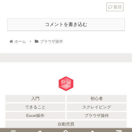
返信
コメントを書き込む
ホーム
ブラウザ操作
入門
初心者
できること
スクレイピング
Excel操作
ブラウザ操作
自動売買